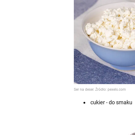
cukier - do smaku