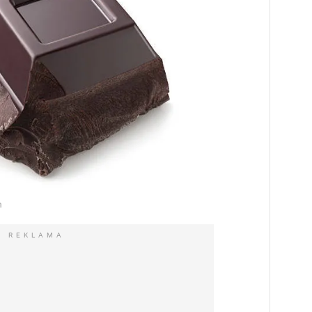
REKLAMA