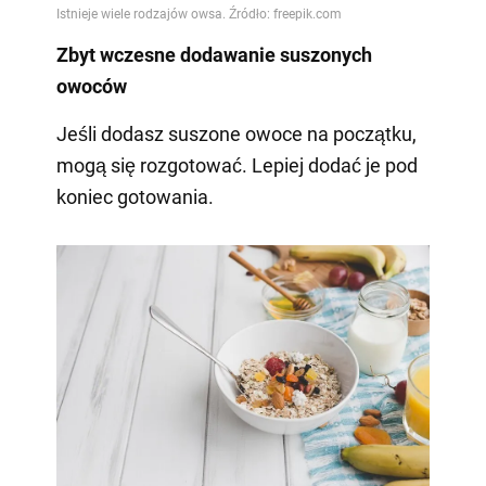
Zbyt wczesne dodawanie suszonych
owoców
Jeśli dodasz suszone owoce na początku,
mogą się rozgotować. Lepiej dodać je pod
koniec gotowania.