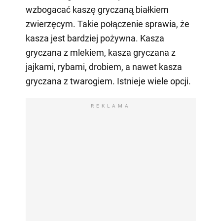
wzbogacać kaszę gryczaną białkiem
zwierzęcym. Takie połączenie sprawia, że
kasza jest bardziej pożywna. Kasza
gryczana z mlekiem, kasza gryczana z
jajkami, rybami, drobiem, a nawet kasza
gryczana z twarogiem. Istnieje wiele opcji.
REKLAMA