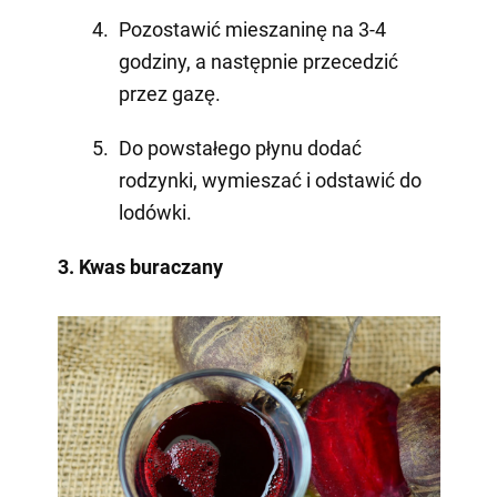
Pozostawić mieszaninę na 3-4
godziny, a następnie przecedzić
przez gazę.
Do powstałego płynu dodać
rodzynki, wymieszać i odstawić do
lodówki.
3. Kwas buraczany