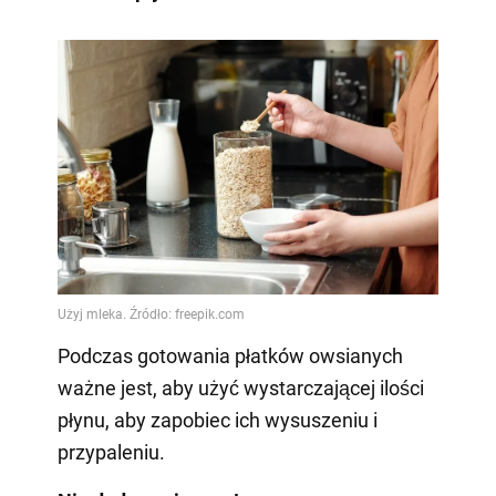
Podczas gotowania płatków owsianych
ważne jest, aby użyć wystarczającej ilości
płynu, aby zapobiec ich wysuszeniu i
przypaleniu.