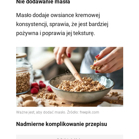
Nie dodawanie masła
Masło dodaje owsiance kremowej
konsystencji, sprawia, że jest bardziej
pożywna i poprawia jej teksturę.
Nadmierne komplikowanie przepisu