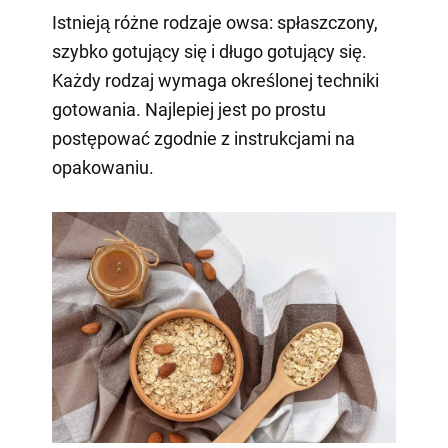
Istnieją różne rodzaje owsa: spłaszczony,
szybko gotujący się i długo gotujący się.
Każdy rodzaj wymaga określonej techniki
gotowania. Najlepiej jest po prostu
postępować zgodnie z instrukcjami na
opakowaniu.