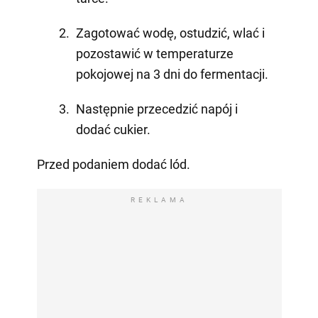
Zagotować wodę, ostudzić, wlać i
pozostawić w temperaturze
pokojowej na 3 dni do fermentacji.
Następnie przecedzić napój i
dodać cukier.
Przed podaniem dodać lód.
REKLAMA