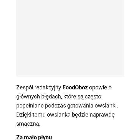
Zespół redakcyjny
FoodOboz
opowie o
głównych błędach, które są często
popełniane podczas gotowania owsianki.
Dzięki temu owsianka będzie naprawdę
smaczna.
Za mało płynu