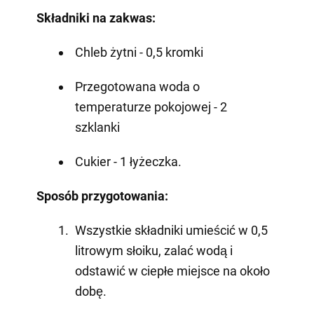
Składniki na zakwas:
Chleb żytni - 0,5 kromki
Przegotowana woda o
temperaturze pokojowej - 2
szklanki
Cukier - 1 łyżeczka.
Sposób przygotowania:
Wszystkie składniki umieścić w 0,5
litrowym słoiku, zalać wodą i
odstawić w ciepłe miejsce na około
dobę.