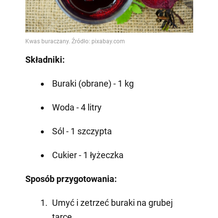
Składniki:
Buraki (obrane) - 1 kg
Woda - 4 litry
Sól - 1 szczypta
Cukier - 1 łyżeczka
Sposób przygotowania:
Umyć i zetrzeć buraki na grubej
tarce.