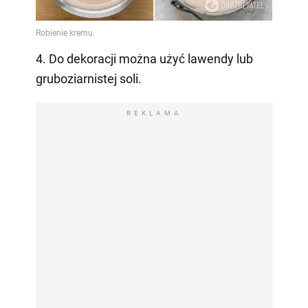
4. Do dekoracji można użyć lawendy lub
gruboziarnistej soli.
REKLAMA