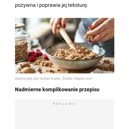
pożywna i poprawia jej teksturę.
Nadmierne komplikowanie przepisu
REKLAMA