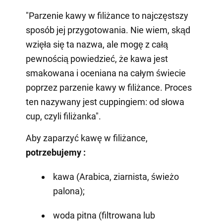
"Parzenie kawy w filiżance to najczęstszy
sposób jej przygotowania. Nie wiem, skąd
wzięła się ta nazwa, ale mogę z całą
pewnością powiedzieć, że kawa jest
smakowana i oceniana na całym świecie
poprzez parzenie kawy w filiżance. Proces
ten nazywany jest cuppingiem: od słowa
cup, czyli filiżanka".
Aby zaparzyć kawę w filiżance,
potrzebujemy
:
kawa (Arabica, ziarnista, świeżo
palona);
woda pitna (filtrowana lub