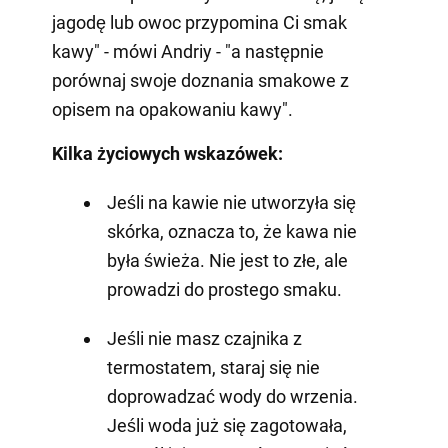
jagodę lub owoc przypomina Ci smak
kawy" - mówi Andriy - "a następnie
porównaj swoje doznania smakowe z
opisem na opakowaniu kawy".
Kilka życiowych wskazówek:
Jeśli na kawie nie utworzyła się
skórka, oznacza to, że kawa nie
była świeża. Nie jest to złe, ale
prowadzi do prostego smaku.
Jeśli nie masz czajnika z
termostatem, staraj się nie
doprowadzać wody do wrzenia.
Jeśli woda już się zagotowała,