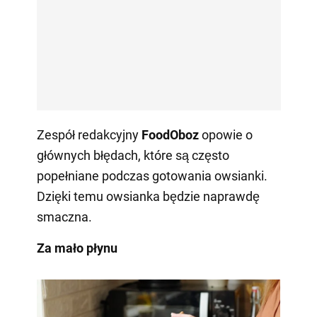
Zespół redakcyjny
FoodOboz
opowie o
głównych błędach, które są często
popełniane podczas gotowania owsianki.
Dzięki temu owsianka będzie naprawdę
smaczna.
Za mało płynu