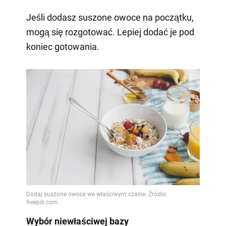
Jeśli dodasz suszone owoce na początku,
mogą się rozgotować. Lepiej dodać je pod
koniec gotowania.
Wybór niewłaściwej bazy