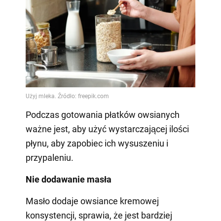
Podczas gotowania płatków owsianych
ważne jest, aby użyć wystarczającej ilości
płynu, aby zapobiec ich wysuszeniu i
przypaleniu.
Nie dodawanie masła
Masło dodaje owsiance kremowej
konsystencji, sprawia, że jest bardziej