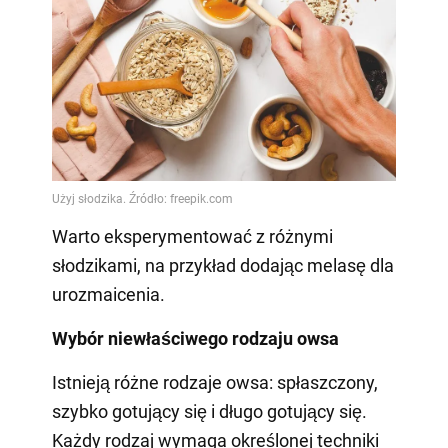
Warto eksperymentować z różnymi
słodzikami, na przykład dodając melasę dla
urozmaicenia.
Wybór niewłaściwego rodzaju owsa
Istnieją różne rodzaje owsa: spłaszczony,
szybko gotujący się i długo gotujący się.
Każdy rodzaj wymaga określonej techniki