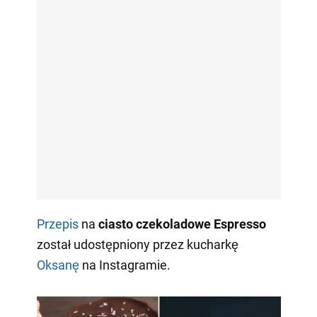
Przepis
na
ciasto czekoladowe Espresso
został udostępniony przez kucharkę
Oksanę
na Instagramie.