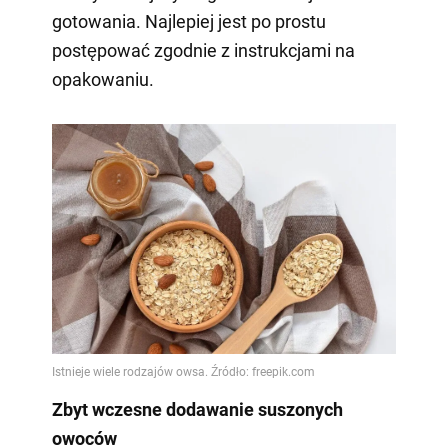
gotowania. Najlepiej jest po prostu
postępować zgodnie z instrukcjami na
opakowaniu.
Zbyt wczesne dodawanie suszonych
owoców