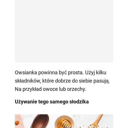
Owsianka powinna być prosta. Użyj kilku
składników, które dobrze do siebie pasują.
Na przykład owoce lub orzechy.
Używanie tego samego słodzika