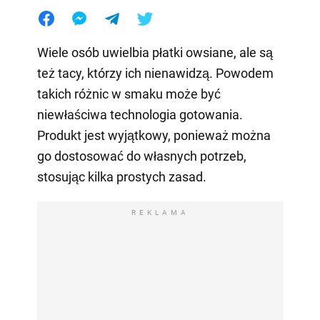
Wiele osób uwielbia płatki owsiane, ale są
też tacy, którzy ich nienawidzą. Powodem
takich różnic w smaku może być
niewłaściwa technologia gotowania.
Produkt jest wyjątkowy, ponieważ można
go dostosować do własnych potrzeb,
stosując kilka prostych zasad.
REKLAMA