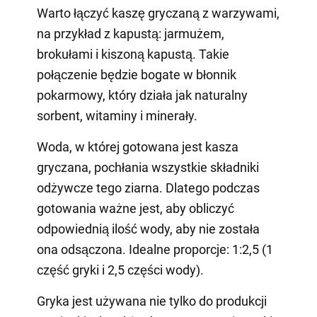
Warto łączyć kaszę gryczaną z warzywami,
na przykład z kapustą: jarmużem,
brokułami i kiszoną kapustą. Takie
połączenie będzie bogate w błonnik
pokarmowy, który działa jak naturalny
sorbent, witaminy i minerały.
Woda, w której gotowana jest kasza
gryczana, pochłania wszystkie składniki
odżywcze tego ziarna. Dlatego podczas
gotowania ważne jest, aby obliczyć
odpowiednią ilość wody, aby nie została
ona odsączona. Idealne proporcje: 1:2,5 (1
część gryki i 2,5 części wody).
Gryka jest używana nie tylko do produkcji