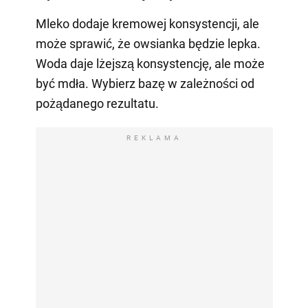
Mleko dodaje kremowej konsystencji, ale
może sprawić, że owsianka będzie lepka.
Woda daje lżejszą konsystencję, ale może
być mdła. Wybierz bazę w zależności od
pożądanego rezultatu.
REKLAMA