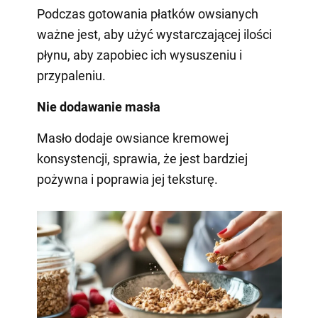
Podczas gotowania płatków owsianych
ważne jest, aby użyć wystarczającej ilości
płynu, aby zapobiec ich wysuszeniu i
przypaleniu.
Nie dodawanie masła
Masło dodaje owsiance kremowej
konsystencji, sprawia, że jest bardziej
pożywna i poprawia jej teksturę.