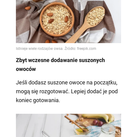
Zbyt wczesne dodawanie suszonych
owoców
Jeśli dodasz suszone owoce na początku,
mogą się rozgotować. Lepiej dodać je pod
koniec gotowania.