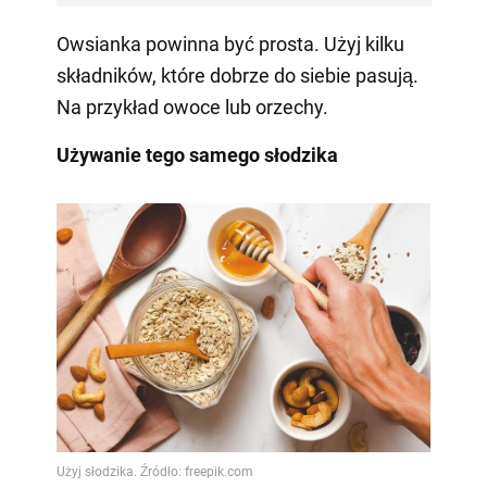
Owsianka powinna być prosta. Użyj kilku
składników, które dobrze do siebie pasują.
Na przykład owoce lub orzechy.
Używanie tego samego słodzika