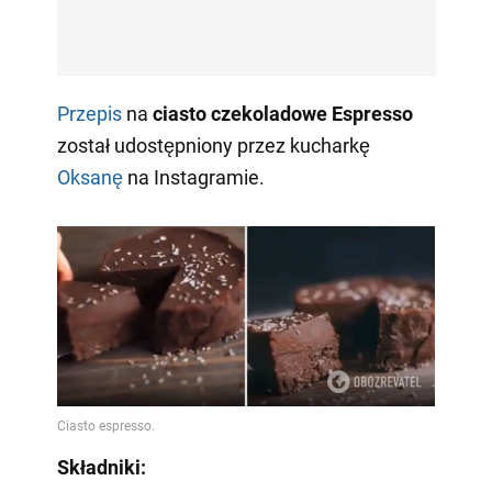
Przepis
na
ciasto czekoladowe Espresso
został udostępniony przez kucharkę
Oksanę
na Instagramie.
Składniki: