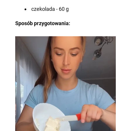
czekolada - 60 g
Sposób przygotowania: