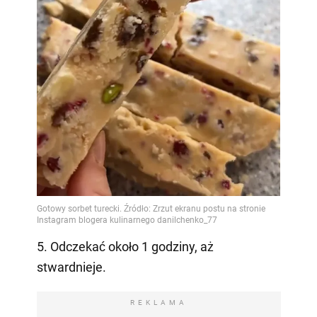
5. Odczekać około 1 godziny, aż
stwardnieje.
REKLAMA