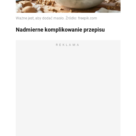
Nadmierne komplikowanie przepisu
REKLAMA