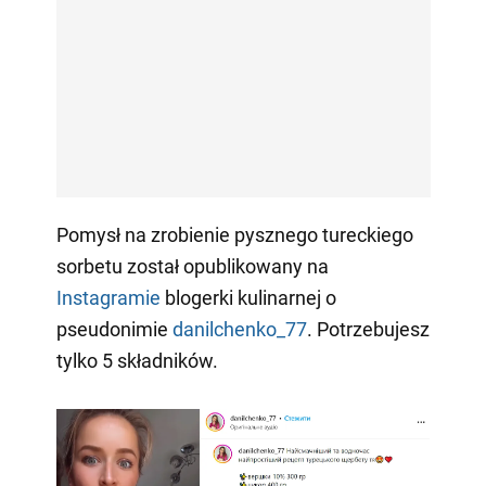
Pomysł na zrobienie pysznego tureckiego
sorbetu został opublikowany na
Instagramie
blogerki kulinarnej o
pseudonimie
danilchenko_77
. Potrzebujesz
tylko 5 składników.