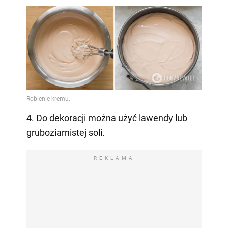
4. Do dekoracji można użyć lawendy lub
gruboziarnistej soli.
REKLAMA