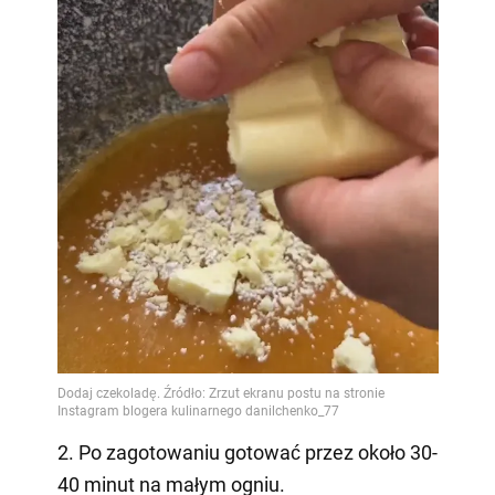
2. Po zagotowaniu gotować przez około 30-
40 minut na małym ogniu.