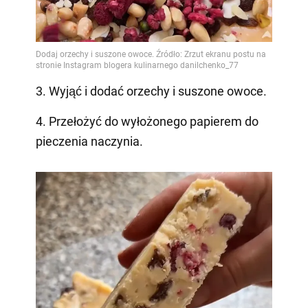
3. Wyjąć i dodać orzechy i suszone owoce.
4. Przełożyć do wyłożonego papierem do
pieczenia naczynia.