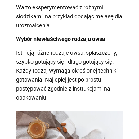
Warto eksperymentować z różnymi
słodzikami, na przykład dodając melasę dla
urozmaicenia.
Wybór niewłaściwego rodzaju owsa
Istnieją różne rodzaje owsa: spłaszczony,
szybko gotujący się i długo gotujący się.
Każdy rodzaj wymaga określonej techniki
gotowania. Najlepiej jest po prostu
postępować zgodnie z instrukcjami na
opakowaniu.