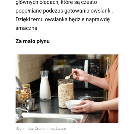
głównych błędach, które są często
popełniane podczas gotowania owsianki.
Dzięki temu owsianka będzie naprawdę
smaczna.
Za mało płynu