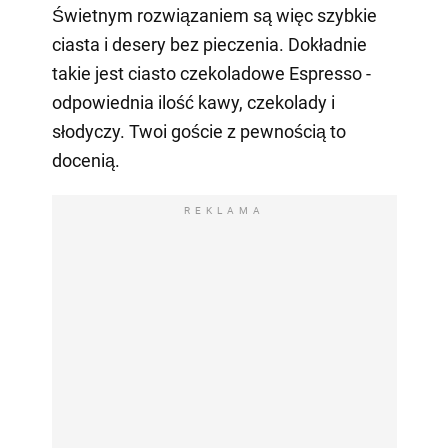
Świetnym rozwiązaniem są więc szybkie
ciasta i desery bez pieczenia. Dokładnie
takie jest ciasto czekoladowe Espresso -
odpowiednia ilość kawy, czekolady i
słodyczy. Twoi goście z pewnością to
docenią.
REKLAMA