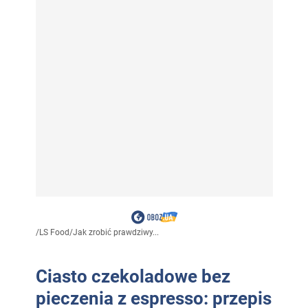
/
LS Food
/
Jak zrobić prawdziwy...
Ciasto czekoladowe bez
pieczenia z espresso: przepis