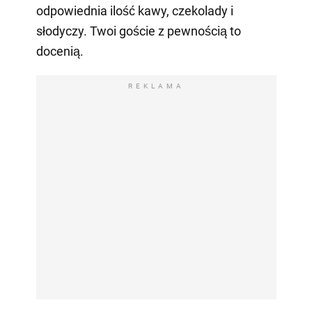
odpowiednia ilość kawy, czekolady i
słodyczy. Twoi goście z pewnością to
docenią.
REKLAMA