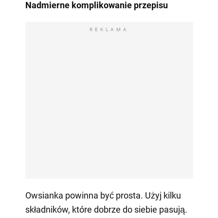
Nadmierne komplikowanie przepisu
REKLAMA
Owsianka powinna być prosta. Użyj kilku
składników, które dobrze do siebie pasują.