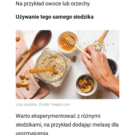
Na przykład owoce lub orzechy.
Używanie tego samego słodzika
Warto eksperymentować z różnymi
słodzikami, na przykład dodając melasę dla
urozmaicenia.