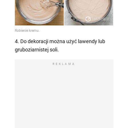
4. Do dekoracji można użyć lawendy lub
gruboziarnistej soli.
REKLAMA