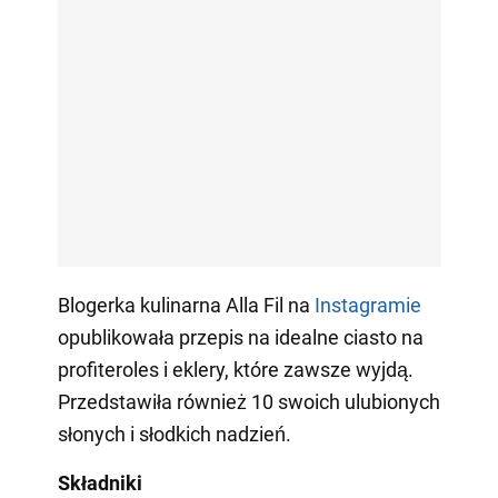
Blogerka kulinarna Alla Fil na
Instagramie
opublikowała przepis na idealne ciasto na
profiteroles i eklery, które zawsze wyjdą.
Przedstawiła również 10 swoich ulubionych
słonych i słodkich nadzień.
Składniki