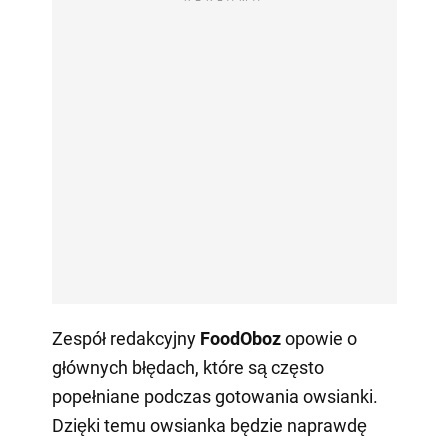
Zespół redakcyjny
FoodOboz
opowie o
głównych błędach, które są często
popełniane podczas gotowania owsianki.
Dzięki temu owsianka będzie naprawdę