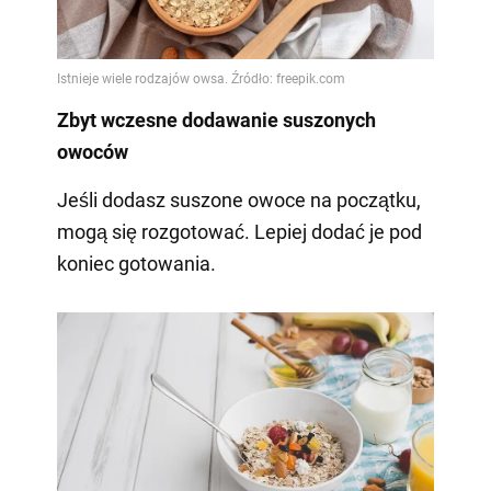
Zbyt wczesne dodawanie suszonych
owoców
Jeśli dodasz suszone owoce na początku,
mogą się rozgotować. Lepiej dodać je pod
koniec gotowania.