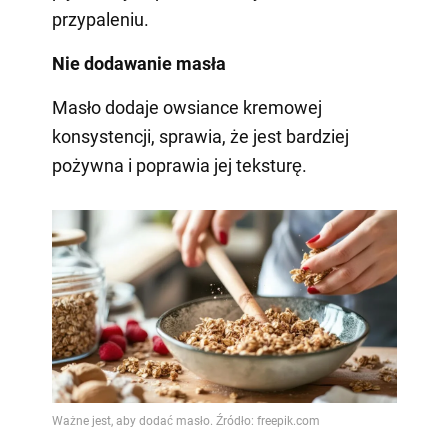
przypaleniu.
Nie dodawanie masła
Masło dodaje owsiance kremowej
konsystencji, sprawia, że jest bardziej
pożywna i poprawia jej teksturę.