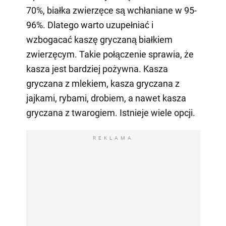
70%, białka zwierzęce są wchłaniane w 95-
96%. Dlatego warto uzupełniać i
wzbogacać kaszę gryczaną białkiem
zwierzęcym. Takie połączenie sprawia, że
kasza jest bardziej pożywna. Kasza
gryczana z mlekiem, kasza gryczana z
jajkami, rybami, drobiem, a nawet kasza
gryczana z twarogiem. Istnieje wiele opcji.
REKLAMA