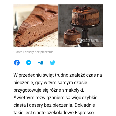
Ciasta i desery bez pieczenia
W przededniu świąt trudno znaleźć czas na
pieczenie, gdy w tym samym czasie
przygotowuje się różne smakołyki.
Świetnym rozwiązaniem są więc szybkie
ciasta i desery bez pieczenia. Dokładnie
takie jest ciasto czekoladowe Espresso -