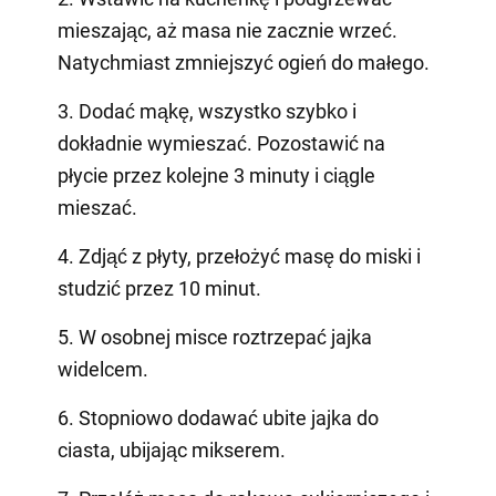
mieszając, aż masa nie zacznie wrzeć.
Natychmiast zmniejszyć ogień do małego.
3. Dodać mąkę, wszystko szybko i
dokładnie wymieszać. Pozostawić na
płycie przez kolejne 3 minuty i ciągle
mieszać.
4. Zdjąć z płyty, przełożyć masę do miski i
studzić przez 10 minut.
5. W osobnej misce roztrzepać jajka
widelcem.
6. Stopniowo dodawać ubite jajka do
ciasta, ubijając mikserem.