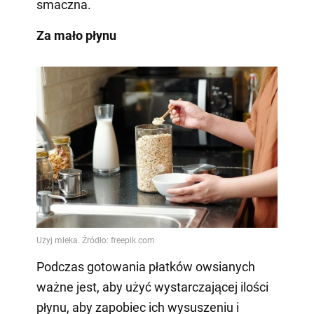
smaczna.
Za mało płynu
Podczas gotowania płatków owsianych
ważne jest, aby użyć wystarczającej ilości
płynu, aby zapobiec ich wysuszeniu i