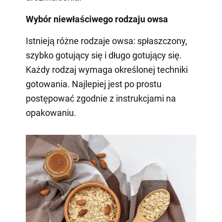
Wybór niewłaściwego rodzaju owsa
Istnieją różne rodzaje owsa: spłaszczony,
szybko gotujący się i długo gotujący się.
Każdy rodzaj wymaga określonej techniki
gotowania. Najlepiej jest po prostu
postępować zgodnie z instrukcjami na
opakowaniu.