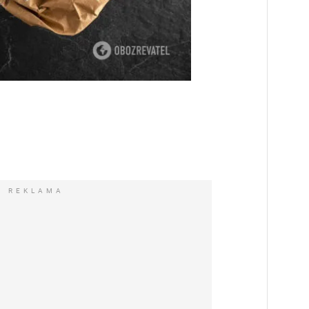
REKLAMA