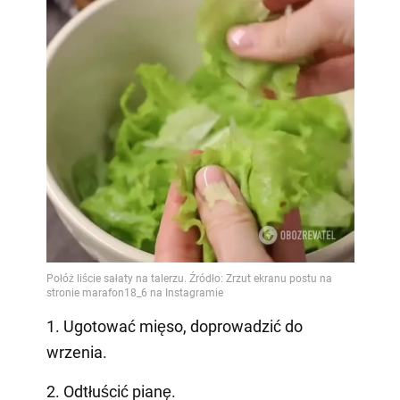
1. Ugotować mięso, doprowadzić do
wrzenia.
2. Odtłuścić pianę.