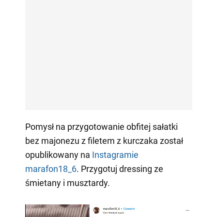
Pomysł na przygotowanie obfitej sałatki
bez majonezu z filetem z kurczaka został
opublikowany na
Instagramie
marafon18_6
. Przygotuj dressing ze
śmietany i musztardy.