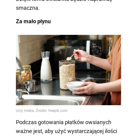
smaczna.
Za mało płynu
Podczas gotowania płatków owsianych
ważne jest, aby użyć wystarczającej ilości