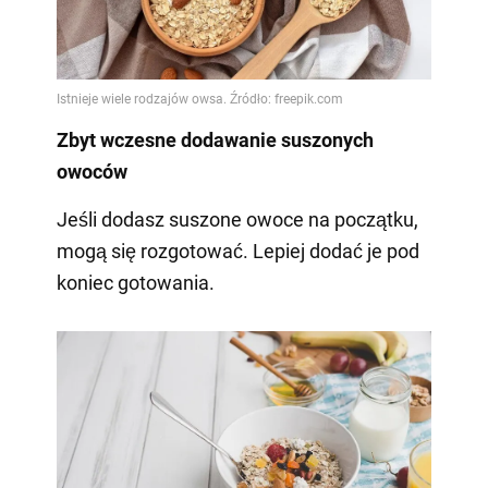
Zbyt wczesne dodawanie suszonych
owoców
Jeśli dodasz suszone owoce na początku,
mogą się rozgotować. Lepiej dodać je pod
koniec gotowania.