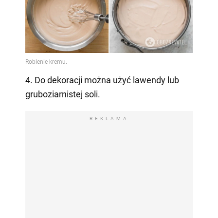
4. Do dekoracji można użyć lawendy lub
gruboziarnistej soli.
REKLAMA