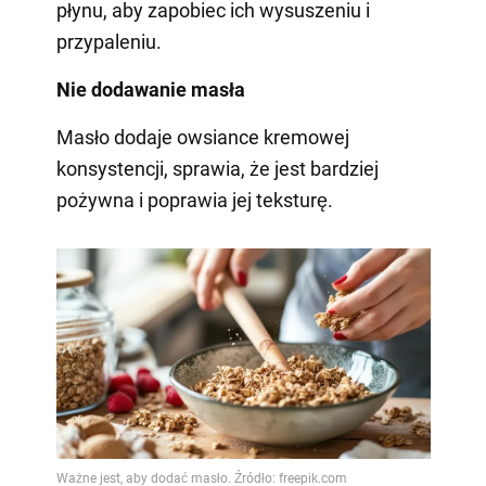
płynu, aby zapobiec ich wysuszeniu i
przypaleniu.
Nie dodawanie masła
Masło dodaje owsiance kremowej
konsystencji, sprawia, że jest bardziej
pożywna i poprawia jej teksturę.