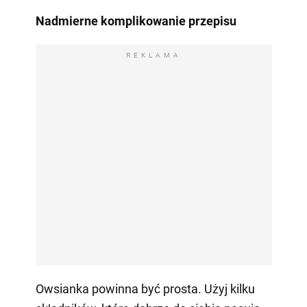
Nadmierne komplikowanie przepisu
REKLAMA
Owsianka powinna być prosta. Użyj kilku