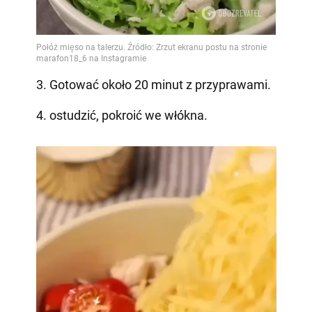
3. Gotować około 20 minut z przyprawami.
4. ostudzić, pokroić we włókna.