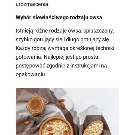
urozmaicenia.
Wybór niewłaściwego rodzaju owsa
Istnieją różne rodzaje owsa: spłaszczony,
szybko gotujący się i długo gotujący się.
Każdy rodzaj wymaga określonej techniki
gotowania. Najlepiej jest po prostu
postępować zgodnie z instrukcjami na
opakowaniu.