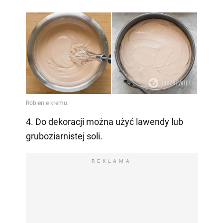
4. Do dekoracji można użyć lawendy lub
gruboziarnistej soli.
REKLAMA