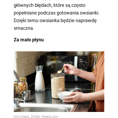
głównych błędach, które są często
popełniane podczas gotowania owsianki.
Dzięki temu owsianka będzie naprawdę
smaczna.
Za mało płynu