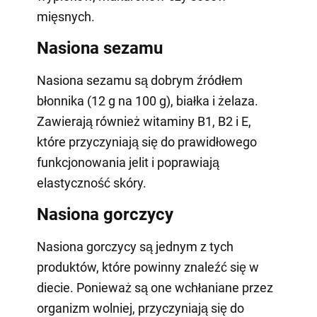
mięsnych.
Nasiona sezamu
Nasiona sezamu są dobrym źródłem
błonnika (12 g na 100 g), białka i żelaza.
Zawierają również witaminy B1, B2 i E,
które przyczyniają się do prawidłowego
funkcjonowania jelit i poprawiają
elastyczność skóry.
Nasiona gorczycy
Nasiona gorczycy są jednym z tych
produktów, które powinny znaleźć się w
diecie. Ponieważ są one wchłaniane przez
organizm wolniej, przyczyniają się do