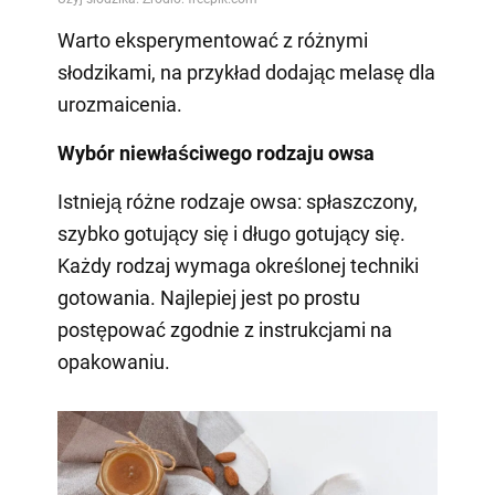
Warto eksperymentować z różnymi
słodzikami, na przykład dodając melasę dla
urozmaicenia.
Wybór niewłaściwego rodzaju owsa
Istnieją różne rodzaje owsa: spłaszczony,
szybko gotujący się i długo gotujący się.
Każdy rodzaj wymaga określonej techniki
gotowania. Najlepiej jest po prostu
postępować zgodnie z instrukcjami na
opakowaniu.