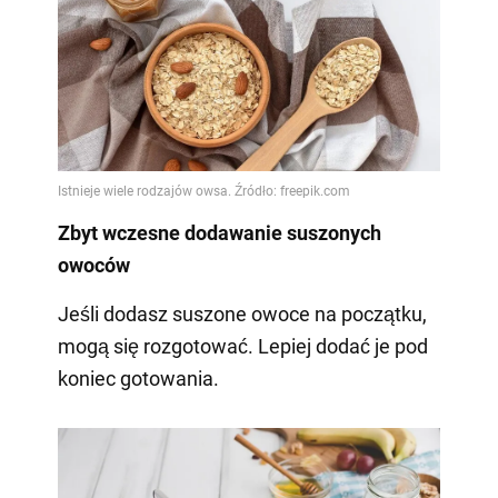
Zbyt wczesne dodawanie suszonych
owoców
Jeśli dodasz suszone owoce na początku,
mogą się rozgotować. Lepiej dodać je pod
koniec gotowania.