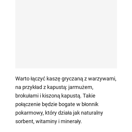
Warto łączyć kaszę gryczaną z warzywami,
na przykład z kapustą: jarmużem,
brokułami i kiszoną kapustą. Takie
połączenie będzie bogate w błonnik
pokarmowy, który działa jak naturalny
sorbent, witaminy i minerały.