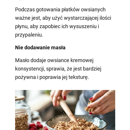
Podczas gotowania płatków owsianych
ważne jest, aby użyć wystarczającej ilości
płynu, aby zapobiec ich wysuszeniu i
przypaleniu.
Nie dodawanie masła
Masło dodaje owsiance kremowej
konsystencji, sprawia, że jest bardziej
pożywna i poprawia jej teksturę.