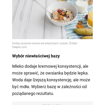
Wybór niewłaściwej bazy
Mleko dodaje kremowej konsystencji, ale
może sprawić, że owsianka będzie lepka.
Woda daje lżejszą konsystencję, ale może
być mdła. Wybierz bazę w zależności od
pożądanego rezultatu.