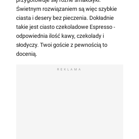
Świetnym rozwiązaniem są więc szybkie
ciasta i desery bez pieczenia. Dokładnie
takie jest ciasto czekoladowe Espresso -
odpowiednia ilość kawy, czekolady i
słodyczy. Twoi goście z pewnością to
docenią.
REKLAMA