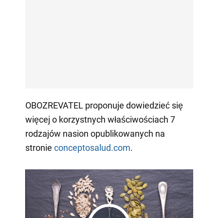
OBOZREVATEL proponuje dowiedzieć się
więcej o korzystnych właściwościach 7
rodzajów nasion opublikowanych na
stronie
conceptosalud.com
.