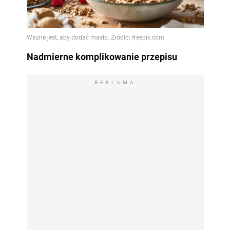
Nadmierne komplikowanie przepisu
REKLAMA