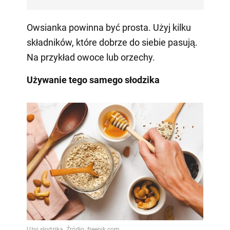
Owsianka powinna być prosta. Użyj kilku
składników, które dobrze do siebie pasują.
Na przykład owoce lub orzechy.
Używanie tego samego słodzika