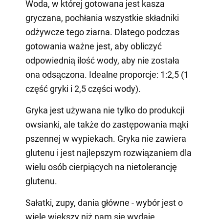
Woda, w której gotowana jest kasza
gryczana, pochłania wszystkie składniki
odżywcze tego ziarna. Dlatego podczas
gotowania ważne jest, aby obliczyć
odpowiednią ilość wody, aby nie została
ona odsączona. Idealne proporcje: 1:2,5 (1
część gryki i 2,5 części wody).
Gryka jest używana nie tylko do produkcji
owsianki, ale także do zastępowania mąki
pszennej w wypiekach. Gryka nie zawiera
glutenu i jest najlepszym rozwiązaniem dla
wielu osób cierpiących na nietolerancję
glutenu.
Sałatki, zupy, dania główne - wybór jest o
wiele większy niż nam się wydaje.