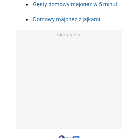
Gęsty domowy majonez w 5 minut
Domowy majonez z jajkami
REKLAMA