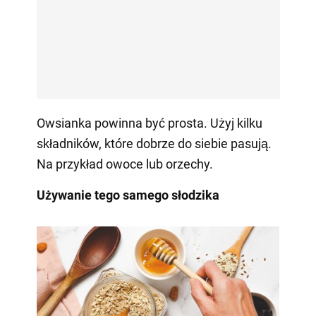
Owsianka powinna być prosta. Użyj kilku
składników, które dobrze do siebie pasują.
Na przykład owoce lub orzechy.
Używanie tego samego słodzika