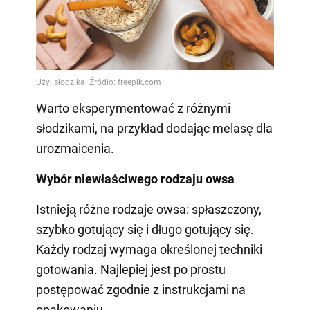
Warto eksperymentować z różnymi
słodzikami, na przykład dodając melasę dla
urozmaicenia.
Wybór niewłaściwego rodzaju owsa
Istnieją różne rodzaje owsa: spłaszczony,
szybko gotujący się i długo gotujący się.
Każdy rodzaj wymaga określonej techniki
gotowania. Najlepiej jest po prostu
postępować zgodnie z instrukcjami na
opakowaniu.