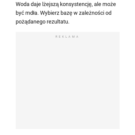
Woda daje lżejszą konsystencję, ale może
być mdła. Wybierz bazę w zależności od
pożądanego rezultatu.
REKLAMA