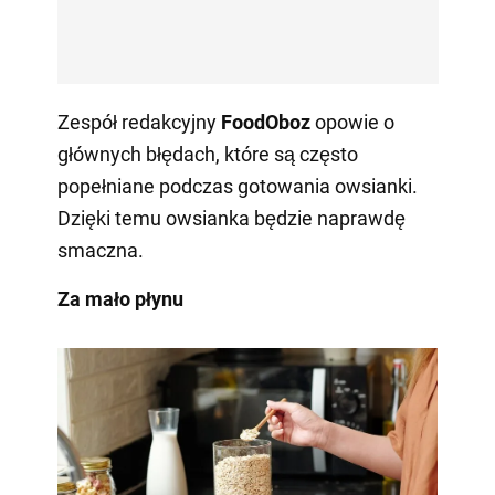
Zespół redakcyjny
FoodOboz
opowie o
głównych błędach, które są często
popełniane podczas gotowania owsianki.
Dzięki temu owsianka będzie naprawdę
smaczna.
Za mało płynu