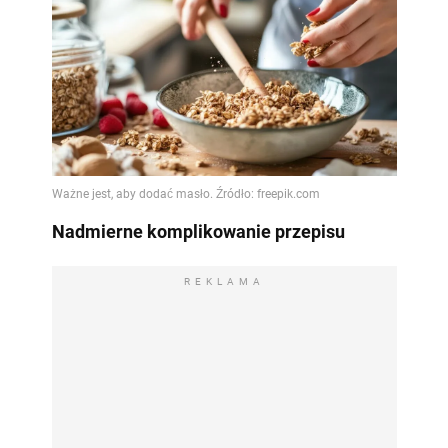
Nadmierne komplikowanie przepisu
REKLAMA