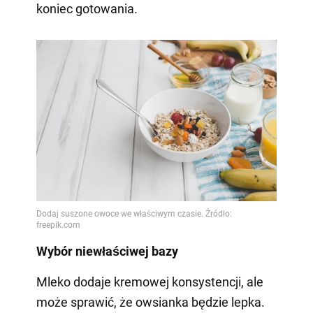
koniec gotowania.
Wybór niewłaściwej bazy
Mleko dodaje kremowej konsystencji, ale
może sprawić, że owsianka będzie lepka.