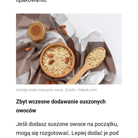
Zbyt wczesne dodawanie suszonych
owoców
Jeśli dodasz suszone owoce na początku,
mogą się rozgotować. Lepiej dodać je pod