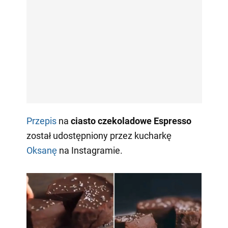
Przepis
na
ciasto czekoladowe Espresso
został udostępniony przez kucharkę
Oksanę
na Instagramie.