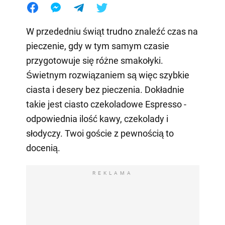
W przededniu świąt trudno znaleźć czas na
pieczenie, gdy w tym samym czasie
przygotowuje się różne smakołyki.
Świetnym rozwiązaniem są więc szybkie
ciasta i desery bez pieczenia. Dokładnie
takie jest ciasto czekoladowe Espresso -
odpowiednia ilość kawy, czekolady i
słodyczy. Twoi goście z pewnością to
docenią.
REKLAMA