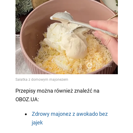
Przepisy można również znaleźć na
OBOZ.UA:
Zdrowy majonez z awokado bez
jajek