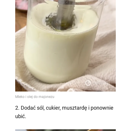
2. Dodać sól, cukier, musztardę i ponownie
ubić.