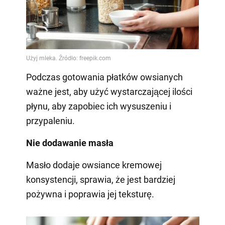
Podczas gotowania płatków owsianych
ważne jest, aby użyć wystarczającej ilości
płynu, aby zapobiec ich wysuszeniu i
przypaleniu.
Nie dodawanie masła
Masło dodaje owsiance kremowej
konsystencji, sprawia, że jest bardziej
pożywna i poprawia jej teksturę.