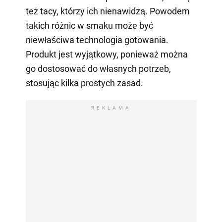
też tacy, którzy ich nienawidzą. Powodem
takich różnic w smaku może być
niewłaściwa technologia gotowania.
Produkt jest wyjątkowy, ponieważ można
go dostosować do własnych potrzeb,
stosując kilka prostych zasad.
REKLAMA