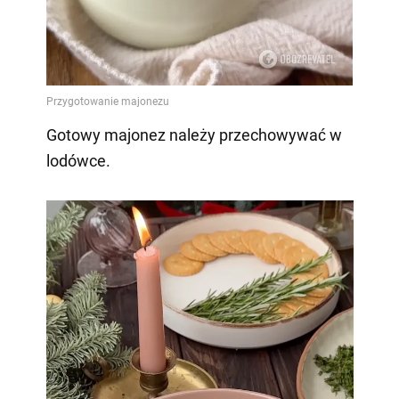
Gotowy majonez należy przechowywać w
lodówce.