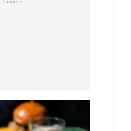
REKLAMA