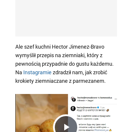
Ale szef kuchni Hector Jimenez-Bravo
wymyślił przepis na ziemniaki, który z
pewnością przypadnie do gustu każdemu.
Na
Instagramie
zdradził nam, jak zrobić
krokiety ziemniaczane z parmezanem.