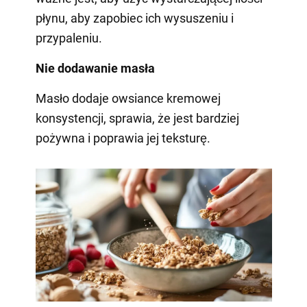
płynu, aby zapobiec ich wysuszeniu i
przypaleniu.
Nie dodawanie masła
Masło dodaje owsiance kremowej
konsystencji, sprawia, że jest bardziej
pożywna i poprawia jej teksturę.