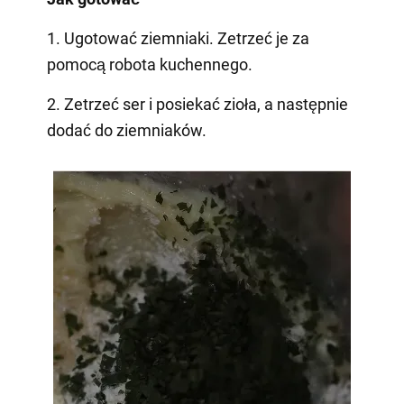
1. Ugotować ziemniaki. Zetrzeć je za
pomocą robota kuchennego.
2. Zetrzeć ser i posiekać zioła, a następnie
dodać do ziemniaków.