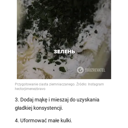
3. Dodaj mąkę i mieszaj do uzyskania
gładkiej konsystencji.
4. Uformować małe kulki.