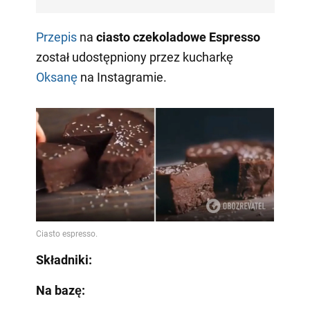
Przepis
na
ciasto czekoladowe Espresso
został udostępniony przez kucharkę
Oksanę
na Instagramie.
Składniki:
Na bazę: