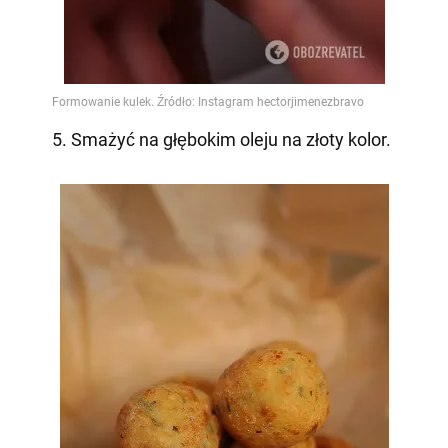
5. Smażyć na głębokim oleju na złoty kolor.