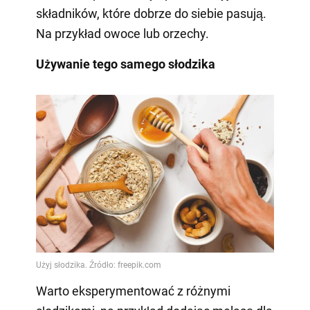
składników, które dobrze do siebie pasują.
Na przykład owoce lub orzechy.
Używanie tego samego słodzika
Warto eksperymentować z różnymi