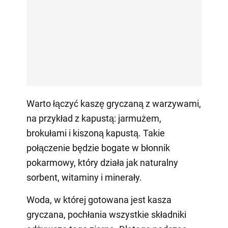
Warto łączyć kaszę gryczaną z warzywami,
na przykład z kapustą: jarmużem,
brokułami i kiszoną kapustą. Takie
połączenie będzie bogate w błonnik
pokarmowy, który działa jak naturalny
sorbent, witaminy i minerały.
Woda, w której gotowana jest kasza
gryczana, pochłania wszystkie składniki