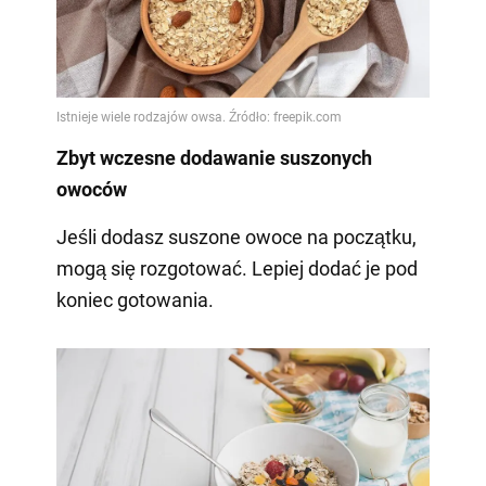
Zbyt wczesne dodawanie suszonych
owoców
Jeśli dodasz suszone owoce na początku,
mogą się rozgotować. Lepiej dodać je pod
koniec gotowania.