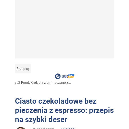
Przepisy
/
LS Food
/
Krokiety ziemniaczane z...
Ciasto czekoladowe bez
pieczenia z espresso: przepis
na szybki deser