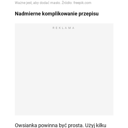
Nadmierne komplikowanie przepisu
REKLAMA
Owsianka powinna być prosta. Użyj kilku