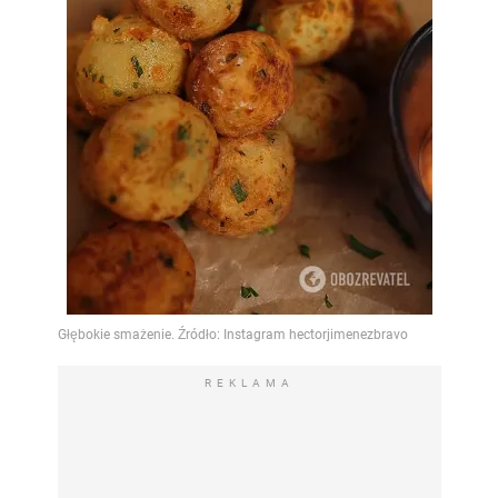
REKLAMA