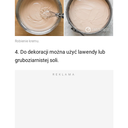
4. Do dekoracji można użyć lawendy lub
gruboziarnistej soli.
REKLAMA