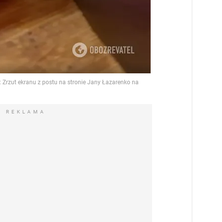
REKLAMA