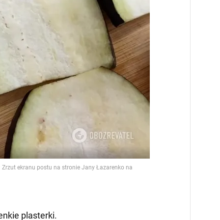
nkie plasterki.