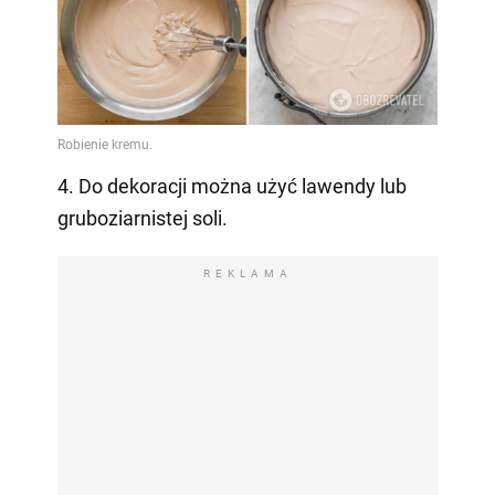
4. Do dekoracji można użyć lawendy lub
gruboziarnistej soli.
REKLAMA