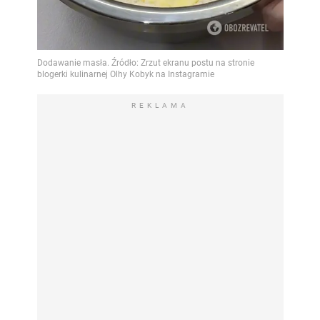
REKLAMA