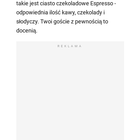
takie jest ciasto czekoladowe Espresso -
odpowiednia ilość kawy, czekolady i
słodyczy. Twoi goście z pewnością to
docenią.
REKLAMA