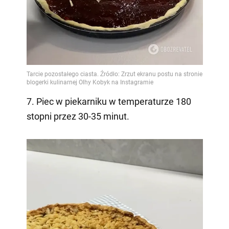
7. Piec w piekarniku w temperaturze 180
stopni przez 30-35 minut.