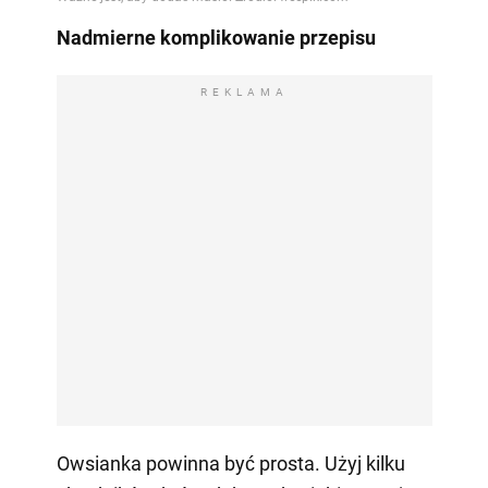
Nadmierne komplikowanie przepisu
REKLAMA
Owsianka powinna być prosta. Użyj kilku