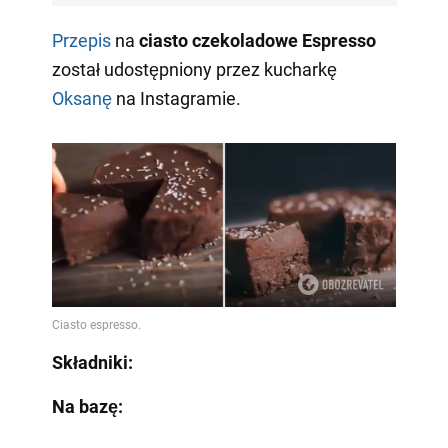
Przepis
na
ciasto czekoladowe Espresso
został udostępniony przez kucharkę
Oksanę
na Instagramie.
Składniki:
Na bazę: