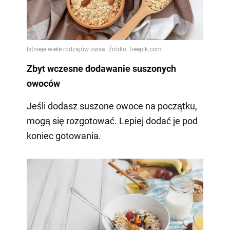
Zbyt wczesne dodawanie suszonych
owoców
Jeśli dodasz suszone owoce na początku,
mogą się rozgotować. Lepiej dodać je pod
koniec gotowania.