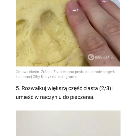
5. Rozwałkuj większą część ciasta (2/3) i
umieść w naczyniu do pieczenia.