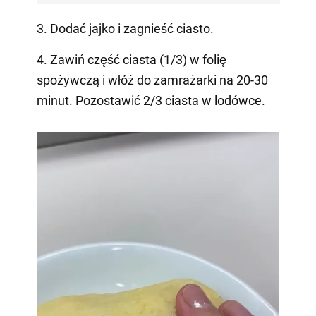
3. Dodać jajko i zagnieść ciasto.
4. Zawiń część ciasta (1/3) w folię
spożywczą i włóż do zamrażarki na 20-30
minut. Pozostawić 2/3 ciasta w lodówce.