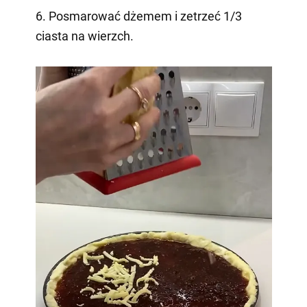
6. Posmarować dżemem i zetrzeć 1/3
ciasta na wierzch.