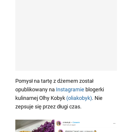
Pomysł na tartę z dżemem został
opublikowany na
Instagramie
blogerki
kulinarnej Olhy Kobyk
(oliakobyk)
. Nie
zepsuje się przez długi czas.