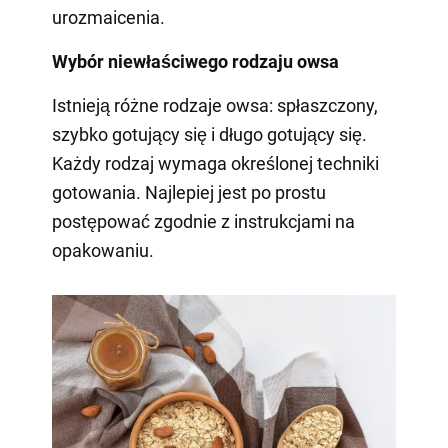
urozmaicenia.
Wybór niewłaściwego rodzaju owsa
Istnieją różne rodzaje owsa: spłaszczony,
szybko gotujący się i długo gotujący się.
Każdy rodzaj wymaga określonej techniki
gotowania. Najlepiej jest po prostu
postępować zgodnie z instrukcjami na
opakowaniu.