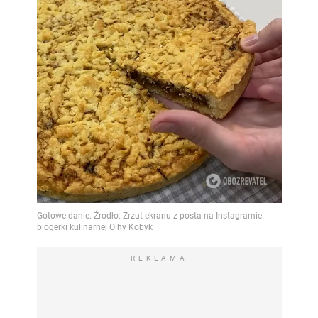
REKLAMA