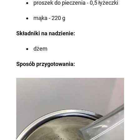
proszek do pieczenia - 0,5 łyżeczki
mąka - 220 g
Składniki na nadzienie:
dżem
Sposób przygotowania: