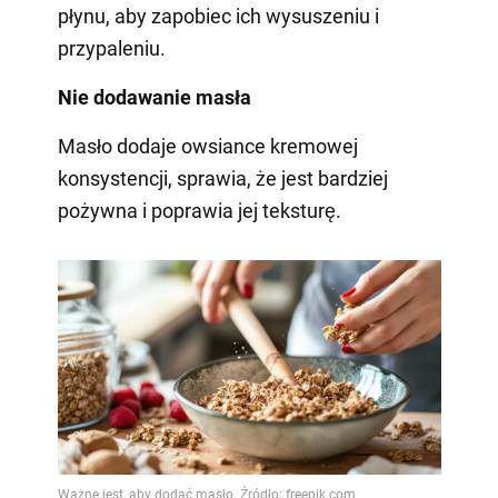
płynu, aby zapobiec ich wysuszeniu i
przypaleniu.
Nie dodawanie masła
Masło dodaje owsiance kremowej
konsystencji, sprawia, że jest bardziej
pożywna i poprawia jej teksturę.