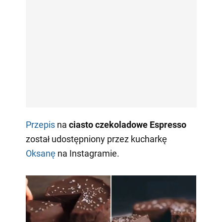
Przepis
na
ciasto czekoladowe Espresso
został udostępniony przez kucharkę
Oksanę
na Instagramie.