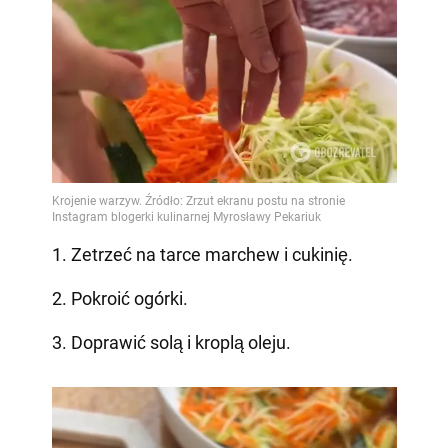
1. Zetrzeć na tarce marchew i cukinię.
2. Pokroić ogórki.
3. Doprawić solą i kroplą oleju.