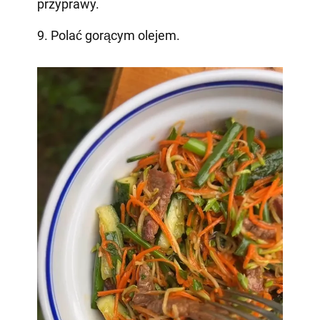
przyprawy.
9. Polać gorącym olejem.