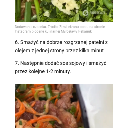
6. Smażyć na dobrze rozgrzanej patelni z
olejem z jednej strony przez kilka minut.
7. Następnie dodać sos sojowy i smażyć
przez kolejne 1-2 minuty.