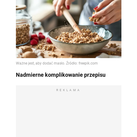
Nadmierne komplikowanie przepisu
REKLAMA