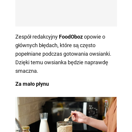
Zespół redakcyjny
FoodOboz
opowie o
głównych błędach, które są często
popełniane podczas gotowania owsianki.
Dzięki temu owsianka będzie naprawdę
smaczna.
Za mało płynu