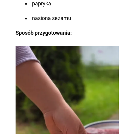
papryka
nasiona sezamu
Sposób przygotowania: