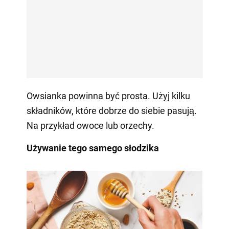
Owsianka powinna być prosta. Użyj kilku
składników, które dobrze do siebie pasują.
Na przykład owoce lub orzechy.
Używanie tego samego słodzika