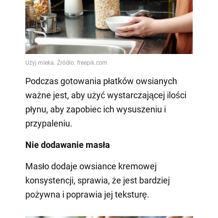
Podczas gotowania płatków owsianych
ważne jest, aby użyć wystarczającej ilości
płynu, aby zapobiec ich wysuszeniu i
przypaleniu.
Nie dodawanie masła
Masło dodaje owsiance kremowej
konsystencji, sprawia, że jest bardziej
pożywna i poprawia jej teksturę.