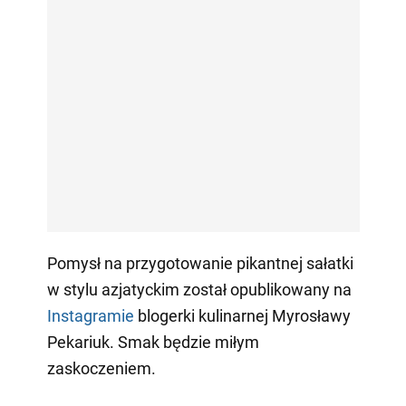
Pomysł na przygotowanie pikantnej sałatki
w stylu azjatyckim został opublikowany na
Instagramie
blogerki kulinarnej Myrosławy
Pekariuk. Smak będzie miłym
zaskoczeniem.