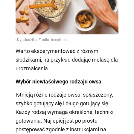
Warto eksperymentować z różnymi
słodzikami, na przykład dodając melasę dla
urozmaicenia.
Wybór niewłaściwego rodzaju owsa
Istnieją różne rodzaje owsa: spłaszczony,
szybko gotujący się i długo gotujący się.
Każdy rodzaj wymaga określonej techniki
gotowania. Najlepiej jest po prostu
postępować zgodnie z instrukcjami na