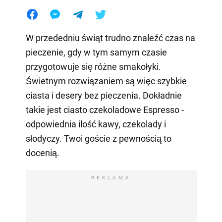
W przededniu świąt trudno znaleźć czas na
pieczenie, gdy w tym samym czasie
przygotowuje się różne smakołyki.
Świetnym rozwiązaniem są więc szybkie
ciasta i desery bez pieczenia. Dokładnie
takie jest ciasto czekoladowe Espresso -
odpowiednia ilość kawy, czekolady i
słodyczy. Twoi goście z pewnością to
docenią.
REKLAMA