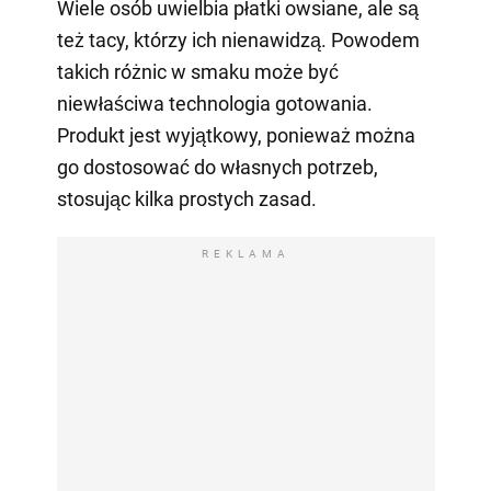
Wiele osób uwielbia płatki owsiane, ale są
też tacy, którzy ich nienawidzą. Powodem
takich różnic w smaku może być
niewłaściwa technologia gotowania.
Produkt jest wyjątkowy, ponieważ można
go dostosować do własnych potrzeb,
stosując kilka prostych zasad.
REKLAMA