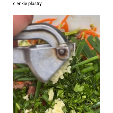
cienkie plastry.