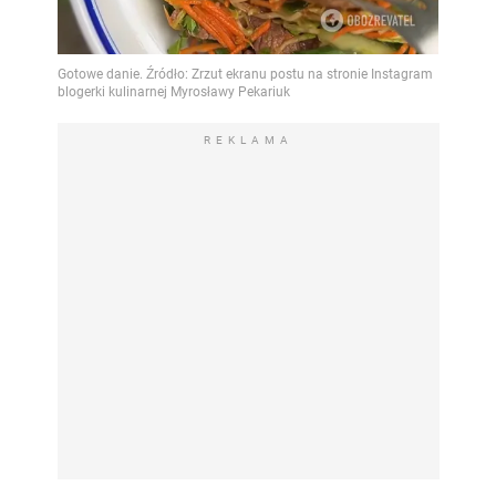
REKLAMA