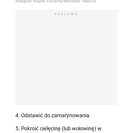
REKLAMA
4. Odstawić do zamarynowania.
5. Pokroić cielęcinę (lub wołowinę) w