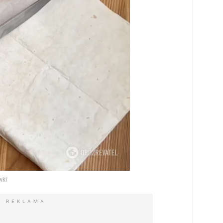
REKLAMA