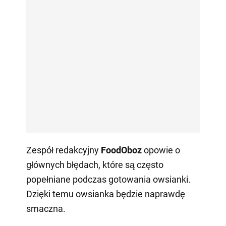
Zespół redakcyjny
FoodOboz
opowie o
głównych błędach, które są często
popełniane podczas gotowania owsianki.
Dzięki temu owsianka będzie naprawdę
smaczna.