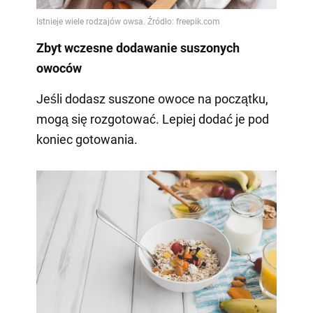
Zbyt wczesne dodawanie suszonych
owoców
Jeśli dodasz suszone owoce na początku,
mogą się rozgotować. Lepiej dodać je pod
koniec gotowania.