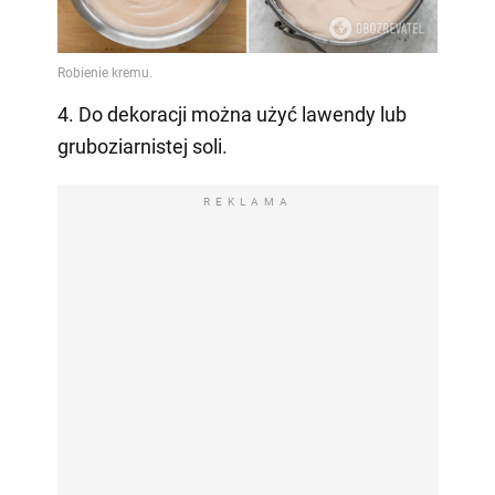
4. Do dekoracji można użyć lawendy lub
gruboziarnistej soli.
REKLAMA