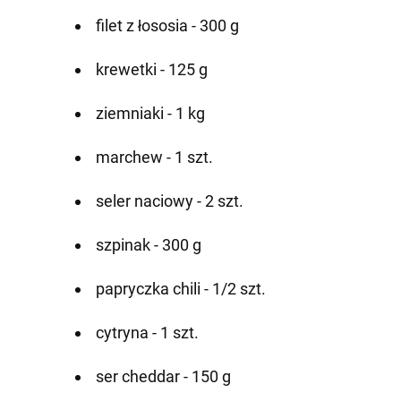
filet z łososia - 300 g
krewetki - 125 g
ziemniaki - 1 kg
marchew - 1 szt.
seler naciowy - 2 szt.
szpinak - 300 g
papryczka chili - 1/2 szt.
cytryna - 1 szt.
ser cheddar - 150 g