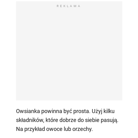
REKLAMA
Owsianka powinna być prosta. Użyj kilku
składników, które dobrze do siebie pasują.
Na przykład owoce lub orzechy.