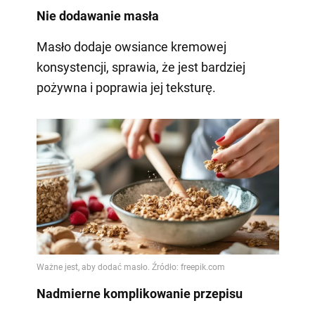
Nie dodawanie masła
Masło dodaje owsiance kremowej
konsystencji, sprawia, że jest bardziej
pożywna i poprawia jej teksturę.
Nadmierne komplikowanie przepisu