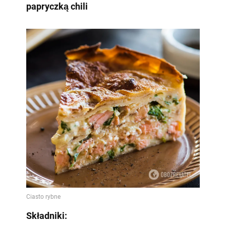
papryczką chili
Składniki: