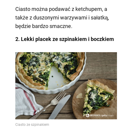
Ciasto można podawać z ketchupem, a
także z duszonymi warzywami i sałatką,
będzie bardzo smaczne.
2. Lekki placek ze szpinakiem i boczkiem