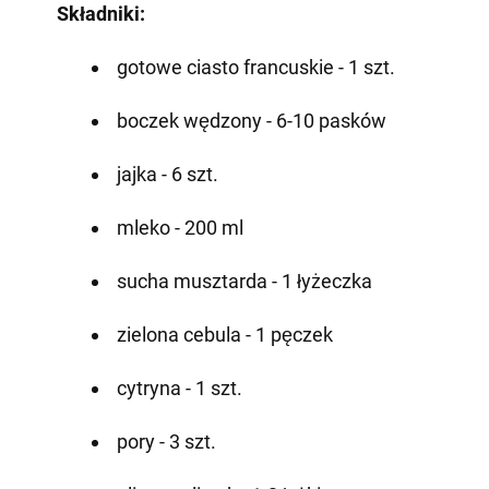
Składniki:
gotowe ciasto francuskie - 1 szt.
boczek wędzony - 6-10 pasków
jajka - 6 szt.
mleko - 200 ml
sucha musztarda - 1 łyżeczka
zielona cebula - 1 pęczek
cytryna - 1 szt.
pory - 3 szt.