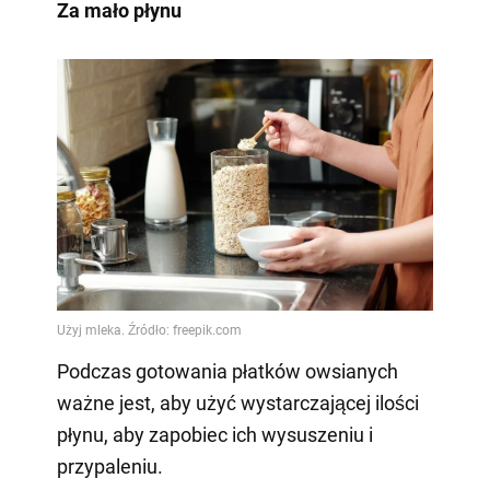
Za mało płynu
Podczas gotowania płatków owsianych
ważne jest, aby użyć wystarczającej ilości
płynu, aby zapobiec ich wysuszeniu i
przypaleniu.