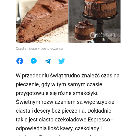
Ciasta i desery bez pieczenia
W przededniu świąt trudno znaleźć czas na
pieczenie, gdy w tym samym czasie
przygotowuje się różne smakołyki.
Świetnym rozwiązaniem są więc szybkie
ciasta i desery bez pieczenia. Dokładnie
takie jest ciasto czekoladowe Espresso -
odpowiednia ilość kawy, czekolady i