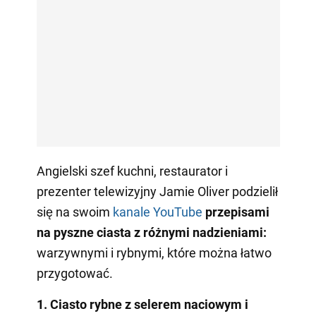
Angielski szef kuchni, restaurator i
prezenter telewizyjny Jamie Oliver podzielił
się na swoim
kanale YouTube
przepisami
na pyszne ciasta z różnymi nadzieniami:
warzywnymi i rybnymi, które można łatwo
przygotować.
1. Ciasto rybne z selerem naciowym i