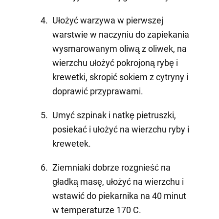
Ułożyć warzywa w pierwszej
warstwie w naczyniu do zapiekania
wysmarowanym oliwą z oliwek, na
wierzchu ułożyć pokrojoną rybę i
krewetki, skropić sokiem z cytryny i
doprawić przyprawami.
Umyć szpinak i natkę pietruszki,
posiekać i ułożyć na wierzchu ryby i
krewetek.
Ziemniaki dobrze rozgnieść na
gładką masę, ułożyć na wierzchu i
wstawić do piekarnika na 40 minut
w temperaturze 170 C.