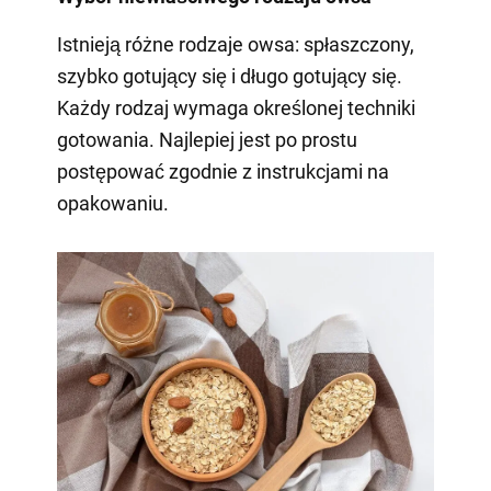
Istnieją różne rodzaje owsa: spłaszczony,
szybko gotujący się i długo gotujący się.
Każdy rodzaj wymaga określonej techniki
gotowania. Najlepiej jest po prostu
postępować zgodnie z instrukcjami na
opakowaniu.