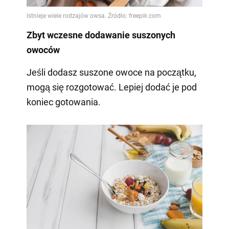
Zbyt wczesne dodawanie suszonych
owoców
Jeśli dodasz suszone owoce na początku,
mogą się rozgotować. Lepiej dodać je pod
koniec gotowania.