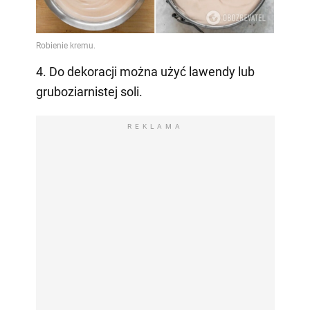
4. Do dekoracji można użyć lawendy lub
gruboziarnistej soli.
REKLAMA