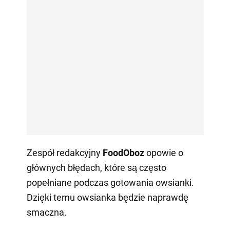
Zespół redakcyjny
FoodOboz
opowie o
głównych błędach, które są często
popełniane podczas gotowania owsianki.
Dzięki temu owsianka będzie naprawdę
smaczna.