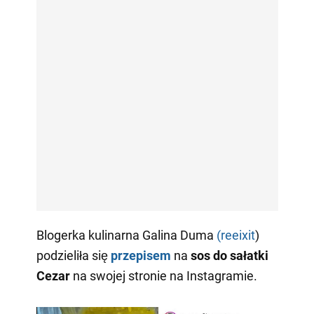
Blogerka kulinarna Galina Duma
(reeixit
)
podzieliła się
przepisem
na
sos do sałatki
Cezar
na swojej stronie na Instagramie.