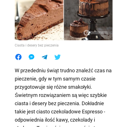
Ciasta i desery bez pieczenia
W przededniu świąt trudno znaleźć czas na
pieczenie, gdy w tym samym czasie
przygotowuje się różne smakołyki.
Świetnym rozwiązaniem są więc szybkie
ciasta i desery bez pieczenia. Dokładnie
takie jest ciasto czekoladowe Espresso -
odpowiednia ilość kawy, czekolady i