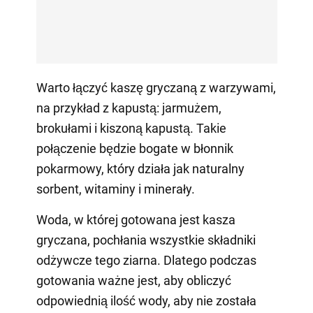
Warto łączyć kaszę gryczaną z warzywami,
na przykład z kapustą: jarmużem,
brokułami i kiszoną kapustą. Takie
połączenie będzie bogate w błonnik
pokarmowy, który działa jak naturalny
sorbent, witaminy i minerały.
Woda, w której gotowana jest kasza
gryczana, pochłania wszystkie składniki
odżywcze tego ziarna. Dlatego podczas
gotowania ważne jest, aby obliczyć
odpowiednią ilość wody, aby nie została