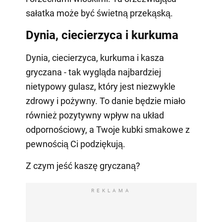
sałatka może być świetną przekąską.
Dynia, ciecierzyca i kurkuma
Dynia, ciecierzyca, kurkuma i kasza
gryczana - tak wygląda najbardziej
nietypowy gulasz, który jest niezwykle
zdrowy i pożywny. To danie będzie miało
również pozytywny wpływ na układ
odpornościowy, a Twoje kubki smakowe z
pewnością Ci podziękują.
Z czym jeść kaszę gryczaną?
REKLAMA