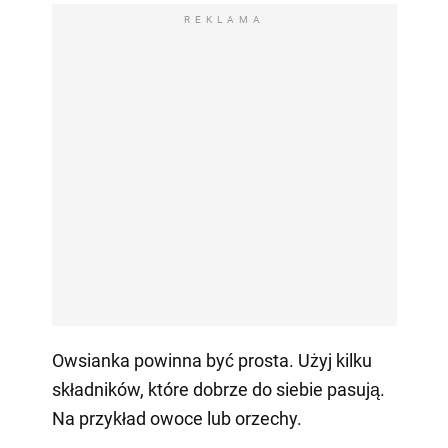
REKLAMA
Owsianka powinna być prosta. Użyj kilku
składników, które dobrze do siebie pasują.
Na przykład owoce lub orzechy.