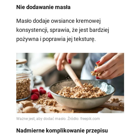
Nie dodawanie masła
Masło dodaje owsiance kremowej
konsystencji, sprawia, że jest bardziej
pożywna i poprawia jej teksturę.
Nadmierne komplikowanie przepisu