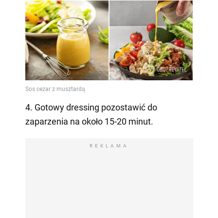
4. Gotowy dressing pozostawić do
zaparzenia na około 15-20 minut.
REKLAMA