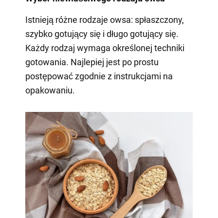
Istnieją różne rodzaje owsa: spłaszczony,
szybko gotujący się i długo gotujący się.
Każdy rodzaj wymaga określonej techniki
gotowania. Najlepiej jest po prostu
postępować zgodnie z instrukcjami na
opakowaniu.