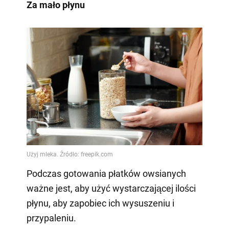
Za mało płynu
Podczas gotowania płatków owsianych
ważne jest, aby użyć wystarczającej ilości
płynu, aby zapobiec ich wysuszeniu i
przypaleniu.