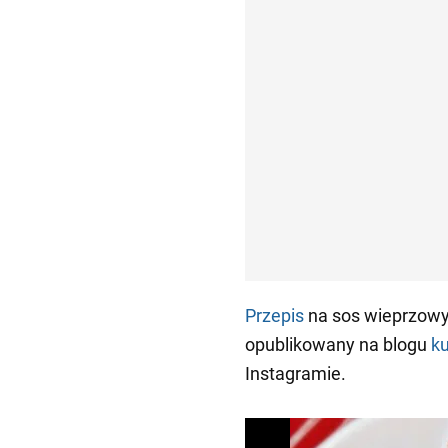
Przepis
na sos wieprzowy
opublikowany na blogu
ku
Instagramie.