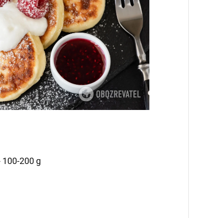
- 100-200 g