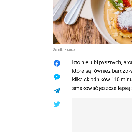
Serniki z sosem
Kto nie lubi pysznych, a
które są również bardzo 
kilka składników i 10 min
smakować jeszcze lepiej 