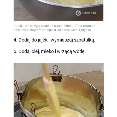
4. Dodaj do jajek i wymieszaj szpatułką.
5. Dodaj olej, mleko i wrzącą wodę.