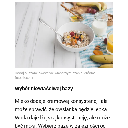
Wybór niewłaściwej bazy
Mleko dodaje kremowej konsystencji, ale
może sprawić, że owsianka będzie lepka.
Woda daje lżejszą konsystencję, ale może
być mdła. Wybierz bazę w zależności od