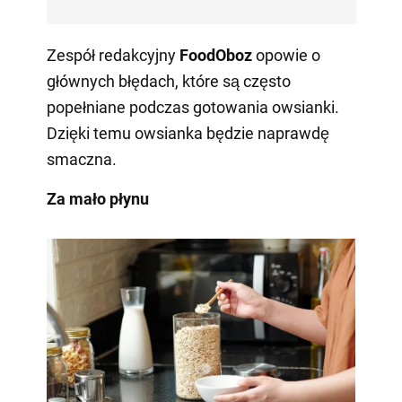
Zespół redakcyjny
FoodOboz
opowie o
głównych błędach, które są często
popełniane podczas gotowania owsianki.
Dzięki temu owsianka będzie naprawdę
smaczna.
Za mało płynu