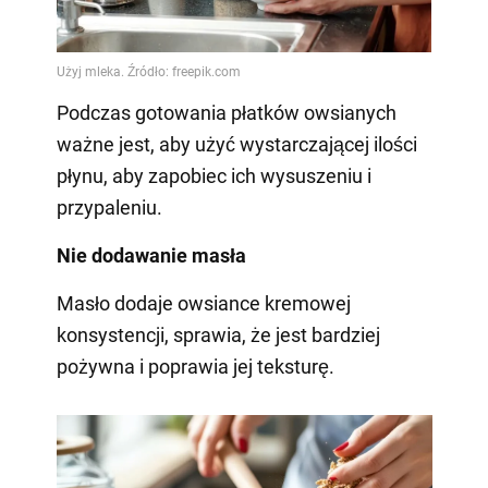
Podczas gotowania płatków owsianych
ważne jest, aby użyć wystarczającej ilości
płynu, aby zapobiec ich wysuszeniu i
przypaleniu.
Nie dodawanie masła
Masło dodaje owsiance kremowej
konsystencji, sprawia, że jest bardziej
pożywna i poprawia jej teksturę.