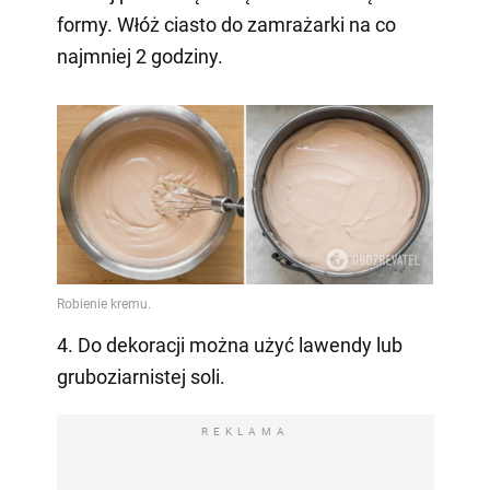
formy. Włóż ciasto do zamrażarki na co
najmniej 2 godziny.
4. Do dekoracji można użyć lawendy lub
gruboziarnistej soli.
REKLAMA