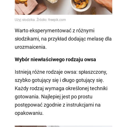
Warto eksperymentować z różnymi
słodzikami, na przykład dodając melasę dla
urozmaicenia.
Wybór niewłaściwego rodzaju owsa
Istnieją różne rodzaje owsa: spłaszczony,
szybko gotujący się i długo gotujący się.
Każdy rodzaj wymaga określonej techniki
gotowania. Najlepiej jest po prostu
postępować zgodnie z instrukcjami na
opakowaniu.