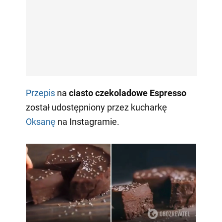
Przepis
na
ciasto czekoladowe Espresso
został udostępniony przez kucharkę
Oksanę
na Instagramie.