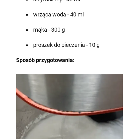
wrząca woda - 40 ml
mąka - 300 g
proszek do pieczenia - 10 g
Sposób przygotowania: