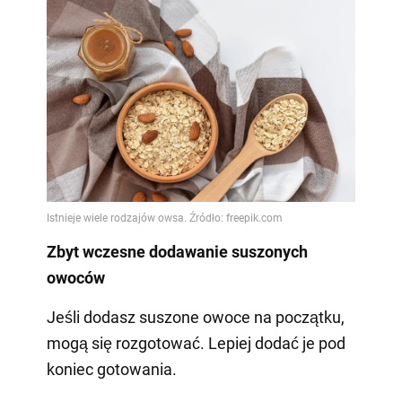
Zbyt wczesne dodawanie suszonych
owoców
Jeśli dodasz suszone owoce na początku,
mogą się rozgotować. Lepiej dodać je pod
koniec gotowania.