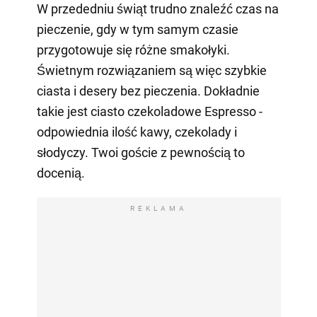
W przededniu świąt trudno znaleźć czas na
pieczenie, gdy w tym samym czasie
przygotowuje się różne smakołyki.
Świetnym rozwiązaniem są więc szybkie
ciasta i desery bez pieczenia. Dokładnie
takie jest ciasto czekoladowe Espresso -
odpowiednia ilość kawy, czekolady i
słodyczy. Twoi goście z pewnością to
docenią.
REKLAMA