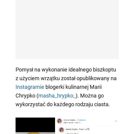
Pomysł na wykonanie idealnego biszkoptu
z użyciem wrzątku został opublikowany na
Instagramie
blogerki kulinarnej Marii
Chrypko (
masha_hrypko_
). Można go
wykorzystać do każdego rodzaju ciasta.