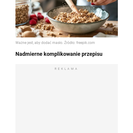
Nadmierne komplikowanie przepisu
REKLAMA