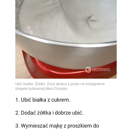
1. Ubić białka z cukrem.
2. Dodać żółtka i dobrze ubić.
3. Wymieszać mąkę z proszkiem do