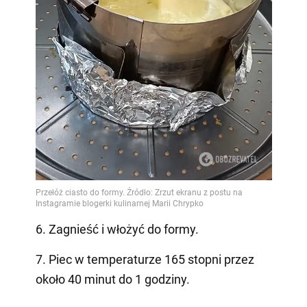
6. Zagnieść i włożyć do formy.
7. Piec w temperaturze 165 stopni przez
około 40 minut do 1 godziny.