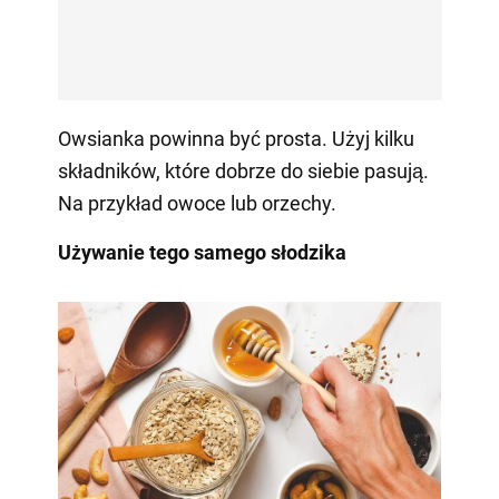
Owsianka powinna być prosta. Użyj kilku
składników, które dobrze do siebie pasują.
Na przykład owoce lub orzechy.
Używanie tego samego słodzika