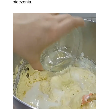
pieczenia.