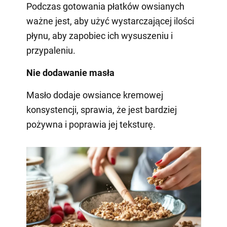
Podczas gotowania płatków owsianych
ważne jest, aby użyć wystarczającej ilości
płynu, aby zapobiec ich wysuszeniu i
przypaleniu.
Nie dodawanie masła
Masło dodaje owsiance kremowej
konsystencji, sprawia, że jest bardziej
pożywna i poprawia jej teksturę.