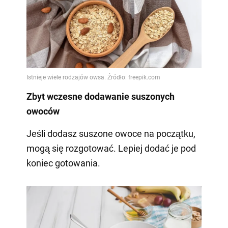
Zbyt wczesne dodawanie suszonych
owoców
Jeśli dodasz suszone owoce na początku,
mogą się rozgotować. Lepiej dodać je pod
koniec gotowania.