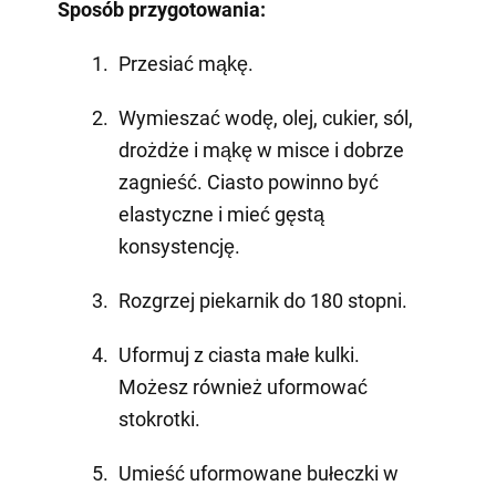
Sposób przygotowania:
Przesiać mąkę.
Wymieszać wodę, olej, cukier, sól,
drożdże i mąkę w misce i dobrze
zagnieść. Ciasto powinno być
elastyczne i mieć gęstą
konsystencję.
Rozgrzej piekarnik do 180 stopni.
Uformuj z ciasta małe kulki.
Możesz również uformować
stokrotki.
Umieść uformowane bułeczki w