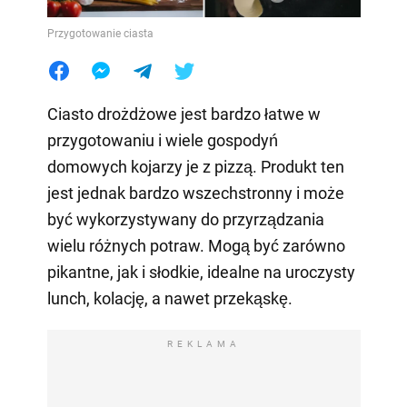
Przygotowanie ciasta
Ciasto drożdżowe jest bardzo łatwe w
przygotowaniu i wiele gospodyń
domowych kojarzy je z pizzą. Produkt ten
jest jednak bardzo wszechstronny i może
być wykorzystywany do przyrządzania
wielu różnych potraw. Mogą być zarówno
pikantne, jak i słodkie, idealne na uroczysty
lunch, kolację, a nawet przekąskę.
REKLAMA