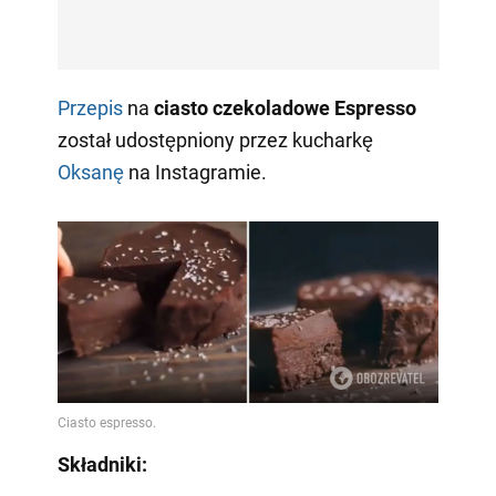
Przepis
na
ciasto czekoladowe Espresso
został udostępniony przez kucharkę
Oksanę
na Instagramie.
Składniki: