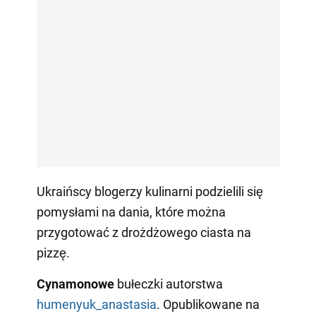
Ukraińscy blogerzy kulinarni podzielili się
pomysłami na dania, które można
przygotować z drożdżowego ciasta na
pizzę.
Cynamonowe
bułeczki autorstwa
humenyuk_anastasia
. Opublikowane na