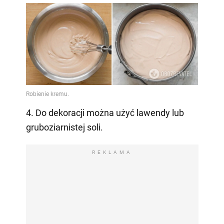
4. Do dekoracji można użyć lawendy lub
gruboziarnistej soli.
REKLAMA