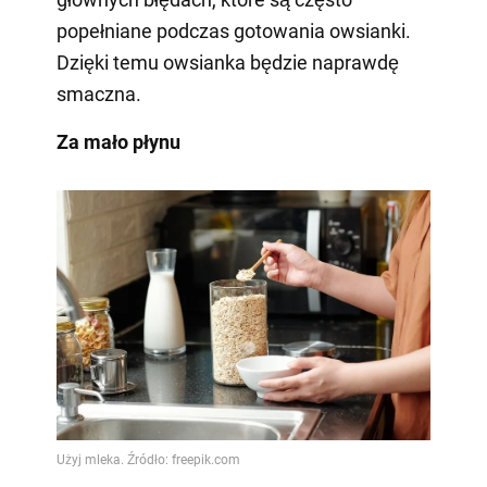
popełniane podczas gotowania owsianki.
Dzięki temu owsianka będzie naprawdę
smaczna.
Za mało płynu