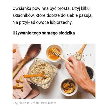
Owsianka powinna być prosta. Użyj kilku
składników, które dobrze do siebie pasują.
Na przykład owoce lub orzechy.
Używanie tego samego słodzika