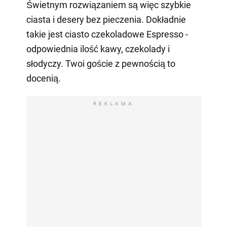
Świetnym rozwiązaniem są więc szybkie
ciasta i desery bez pieczenia. Dokładnie
takie jest ciasto czekoladowe Espresso -
odpowiednia ilość kawy, czekolady i
słodyczy. Twoi goście z pewnością to
docenią.
REKLAMA