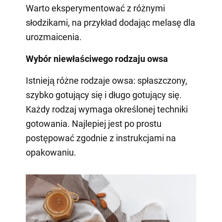
Warto eksperymentować z różnymi
słodzikami, na przykład dodając melasę dla
urozmaicenia.
Wybór niewłaściwego rodzaju owsa
Istnieją różne rodzaje owsa: spłaszczony,
szybko gotujący się i długo gotujący się.
Każdy rodzaj wymaga określonej techniki
gotowania. Najlepiej jest po prostu
postępować zgodnie z instrukcjami na
opakowaniu.