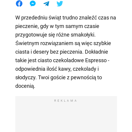
W przededniu świąt trudno znaleźć czas na
pieczenie, gdy w tym samym czasie
przygotowuje się różne smakołyki.
Świetnym rozwiązaniem są więc szybkie
ciasta i desery bez pieczenia. Dokładnie
takie jest ciasto czekoladowe Espresso -
odpowiednia ilość kawy, czekolady i
słodyczy. Twoi goście z pewnością to
docenią.
REKLAMA