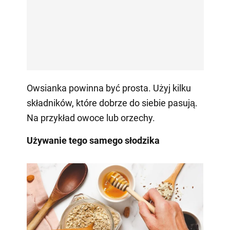
Owsianka powinna być prosta. Użyj kilku
składników, które dobrze do siebie pasują.
Na przykład owoce lub orzechy.
Używanie tego samego słodzika