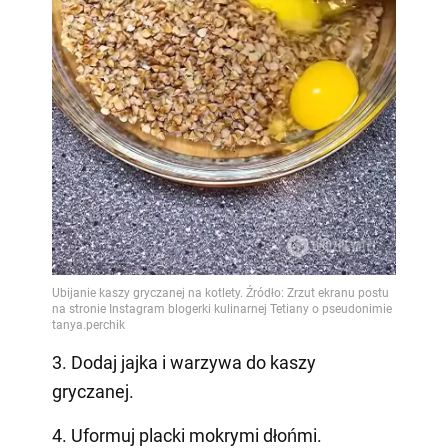
3. Dodaj jajka i warzywa do kaszy
gryczanej.
4. Uformuj placki mokrymi dłońmi.