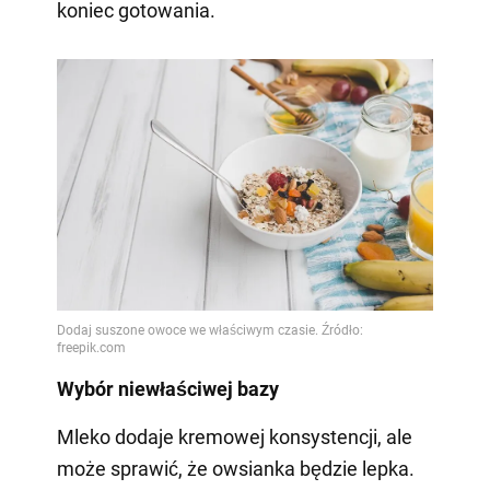
koniec gotowania.
Wybór niewłaściwej bazy
Mleko dodaje kremowej konsystencji, ale
może sprawić, że owsianka będzie lepka.