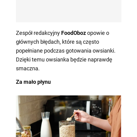
Zespół redakcyjny
FoodOboz
opowie o
głównych błędach, które są często
popełniane podczas gotowania owsianki.
Dzięki temu owsianka będzie naprawdę
smaczna.
Za mało płynu