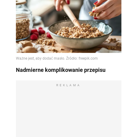
Nadmierne komplikowanie przepisu
REKLAMA