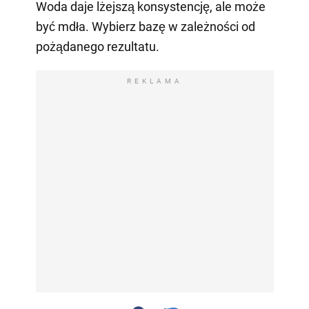
Woda daje lżejszą konsystencję, ale może
być mdła. Wybierz bazę w zależności od
pożądanego rezultatu.
REKLAMA