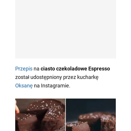
Przepis
na
ciasto czekoladowe Espresso
został udostępniony przez kucharkę
Oksanę
na Instagramie.