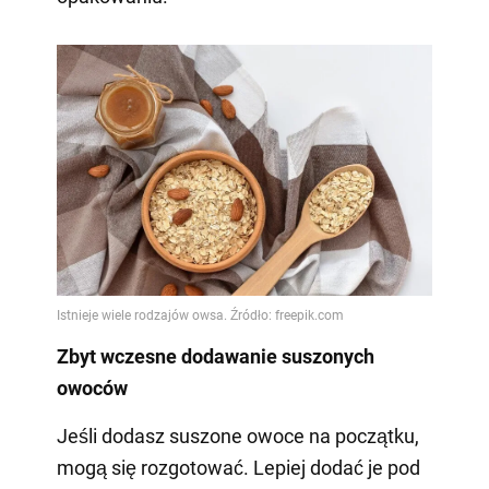
Zbyt wczesne dodawanie suszonych
owoców
Jeśli dodasz suszone owoce na początku,
mogą się rozgotować. Lepiej dodać je pod