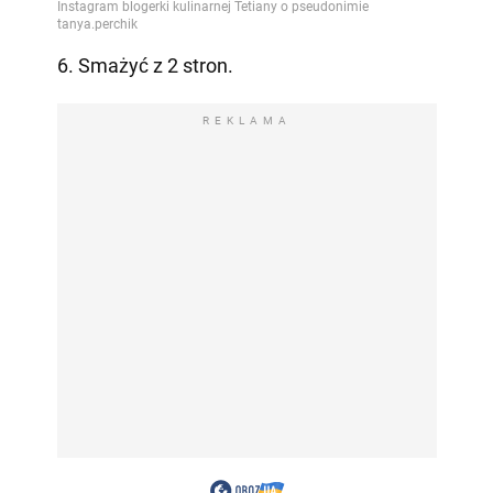
6. Smażyć z 2 stron.
REKLAMA