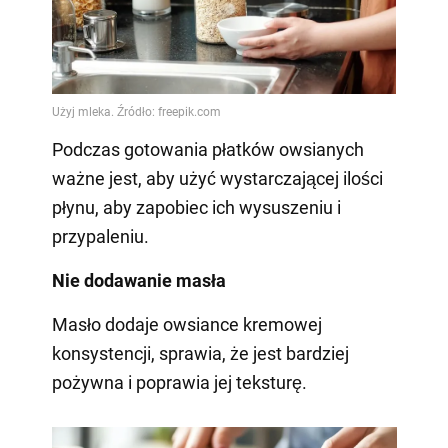
Podczas gotowania płatków owsianych
ważne jest, aby użyć wystarczającej ilości
płynu, aby zapobiec ich wysuszeniu i
przypaleniu.
Nie dodawanie masła
Masło dodaje owsiance kremowej
konsystencji, sprawia, że jest bardziej
pożywna i poprawia jej teksturę.