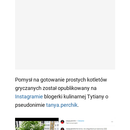
Pomysł na gotowanie prostych kotletów
gryczanych został opublikowany na
Instagramie
blogerki kulinarnej Tуtiany o
pseudonimie
tanya.perchik
.