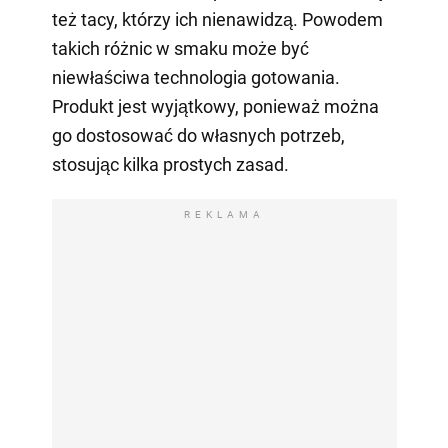
też tacy, którzy ich nienawidzą. Powodem
takich różnic w smaku może być
niewłaściwa technologia gotowania.
Produkt jest wyjątkowy, ponieważ można
go dostosować do własnych potrzeb,
stosując kilka prostych zasad.
REKLAMA