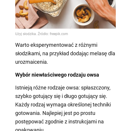
Warto eksperymentować z różnymi
słodzikami, na przykład dodając melasę dla
urozmaicenia.
Wybór niewłaściwego rodzaju owsa
Istnieją różne rodzaje owsa: spłaszczony,
szybko gotujący się i długo gotujący się.
Każdy rodzaj wymaga określonej techniki
gotowania. Najlepiej jest po prostu
postępować zgodnie z instrukcjami na
opakowaniu.