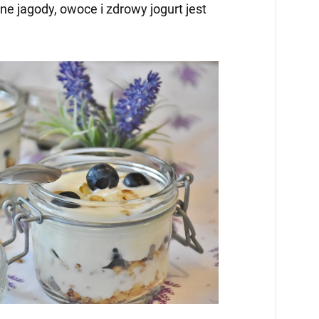
e jagody, owoce i zdrowy jogurt jest