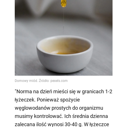
"Norma na dzień mieści się w granicach 1-2
łyżeczek. Ponieważ spożycie
węglowodanów prostych do organizmu
musimy kontrolować. Ich średnia dzienna
zalecana ilość wynosi 30-40 g. W łyżeczce