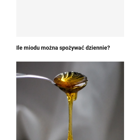
Ile miodu można spożywać dziennie?