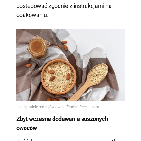
postępować zgodnie z instrukcjami na
opakowaniu.
Zbyt wczesne dodawanie suszonych
owoców