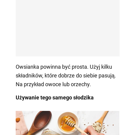
Owsianka powinna być prosta. Użyj kilku
składników, które dobrze do siebie pasują.
Na przykład owoce lub orzechy.
Używanie tego samego słodzika