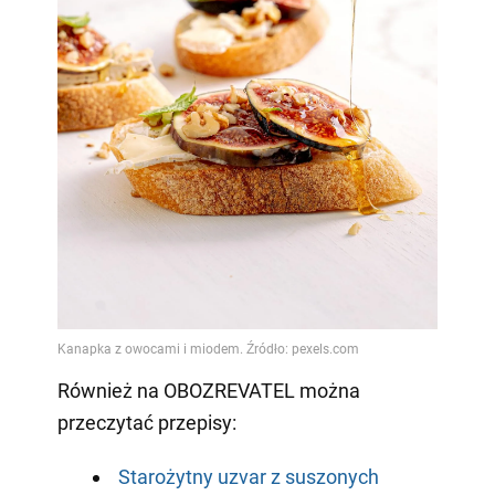
Również na OBOZREVATEL można
przeczytać przepisy:
Starożytny uzvar z suszonych