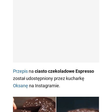
Przepis
na
ciasto czekoladowe Espresso
został udostępniony przez kucharkę
Oksanę
na Instagramie.