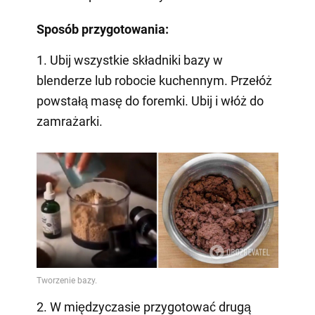
Sposób przygotowania:
1. Ubij wszystkie składniki bazy w
blenderze lub robocie kuchennym. Przełóż
powstałą masę do foremki. Ubij i włóż do
zamrażarki.
2. W międzyczasie przygotować drugą