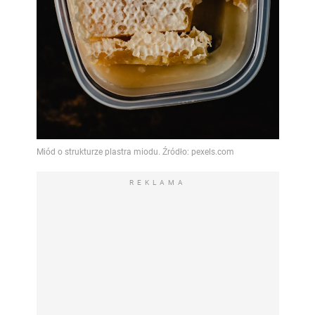
REKLAMA