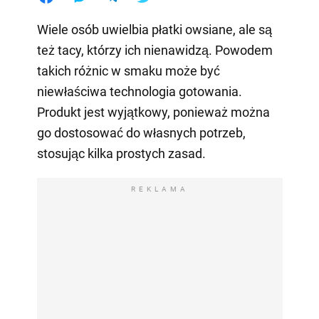
Wiele osób uwielbia płatki owsiane, ale są
też tacy, którzy ich nienawidzą. Powodem
takich różnic w smaku może być
niewłaściwa technologia gotowania.
Produkt jest wyjątkowy, ponieważ można
go dostosować do własnych potrzeb,
stosując kilka prostych zasad.
REKLAMA