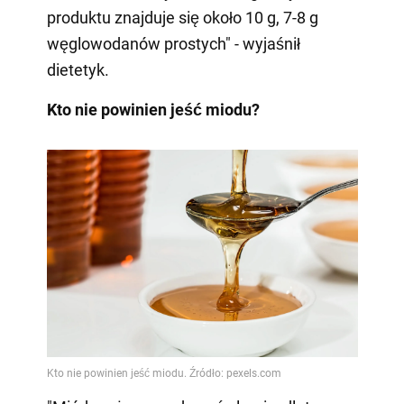
produktu znajduje się około 10 g, 7-8 g
węglowodanów prostych" - wyjaśnił
dietetyk.
Kto nie powinien jeść miodu?