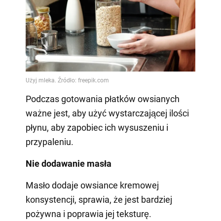
Podczas gotowania płatków owsianych
ważne jest, aby użyć wystarczającej ilości
płynu, aby zapobiec ich wysuszeniu i
przypaleniu.
Nie dodawanie masła
Masło dodaje owsiance kremowej
konsystencji, sprawia, że jest bardziej
pożywna i poprawia jej teksturę.