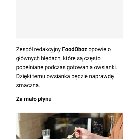
Zespół redakcyjny
FoodOboz
opowie o
głównych błędach, które są często
popełniane podczas gotowania owsianki.
Dzięki temu owsianka będzie naprawdę
smaczna.
Za mało płynu