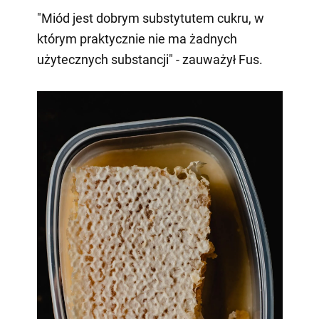
"Miód jest dobrym substytutem cukru, w
którym praktycznie nie ma żadnych
użytecznych substancji" - zauważył Fus.