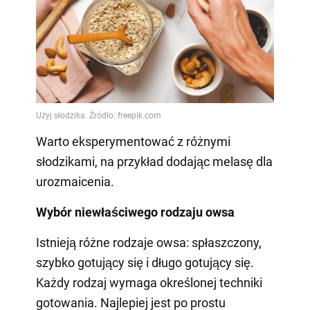
Warto eksperymentować z różnymi
słodzikami, na przykład dodając melasę dla
urozmaicenia.
Wybór niewłaściwego rodzaju owsa
Istnieją różne rodzaje owsa: spłaszczony,
szybko gotujący się i długo gotujący się.
Każdy rodzaj wymaga określonej techniki
gotowania. Najlepiej jest po prostu