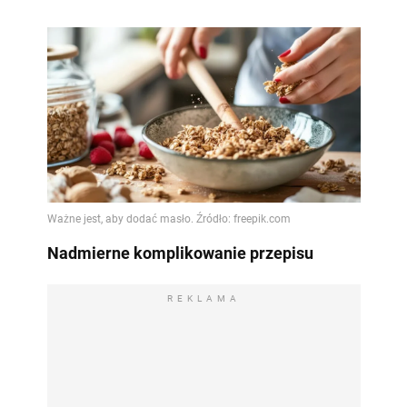
Nadmierne komplikowanie przepisu
REKLAMA