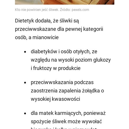
Dietetyk dodała, że śliwki są
przeciwwskazane dla pewnej kategorii
osób, a mianowicie
diabetyków i osób otyłych, ze
względu na wysoki poziom glukozy
i fruktozy w produkcie
przeciwwskazania podczas
zaostrzenia zapalenia żołądka o
wysokiej kwasowości
dla matek karmiących, ponieważ
spożycie śliwek może wywołać