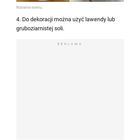
4. Do dekoracji można użyć lawendy lub
gruboziarnistej soli.
REKLAMA