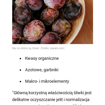
Kwasy organiczne
Azotowe, garbniki
Makro- i mikroelementy
"Główną korzystną właściwością śliwki jest
delikatne oczyszczanie jelit i normalizacja