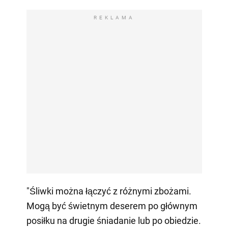
REKLAMA
"Śliwki można łączyć z różnymi zbożami.
Mogą być świetnym deserem po głównym
posiłku na drugie śniadanie lub po obiedzie.