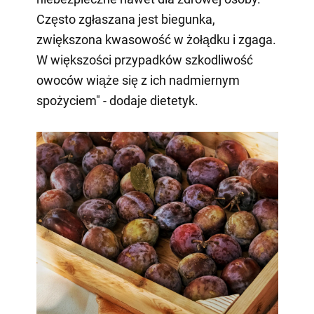
Często zgłaszana jest biegunka,
zwiększona kwasowość w żołądku i zgaga.
W większości przypadków szkodliwość
owoców wiąże się z ich nadmiernym
spożyciem" - dodaje dietetyk.