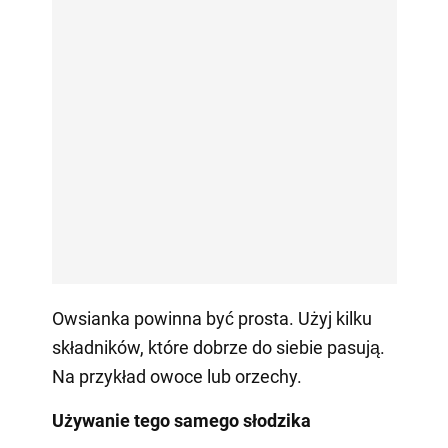
Owsianka powinna być prosta. Użyj kilku
składników, które dobrze do siebie pasują.
Na przykład owoce lub orzechy.
Używanie tego samego słodzika