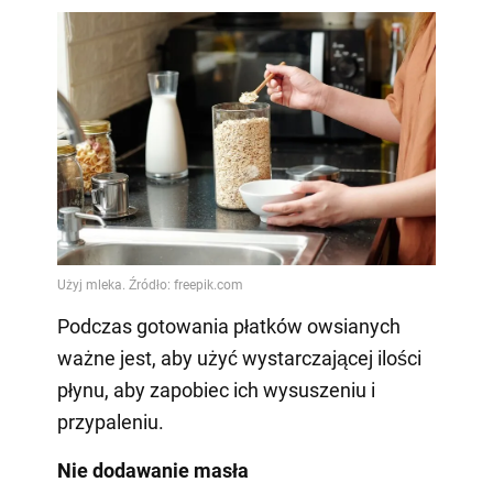
Podczas gotowania płatków owsianych
ważne jest, aby użyć wystarczającej ilości
płynu, aby zapobiec ich wysuszeniu i
przypaleniu.
Nie dodawanie masła