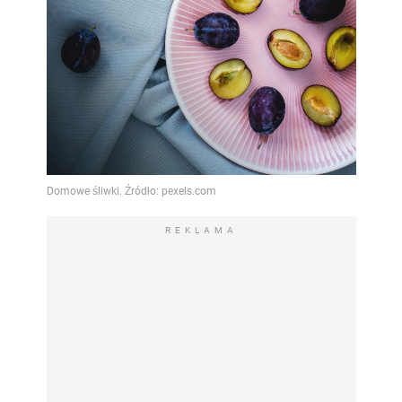
REKLAMA