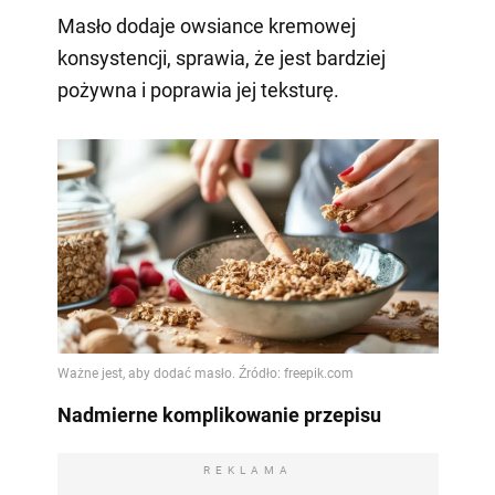
Masło dodaje owsiance kremowej
konsystencji, sprawia, że jest bardziej
pożywna i poprawia jej teksturę.
Nadmierne komplikowanie przepisu
REKLAMA