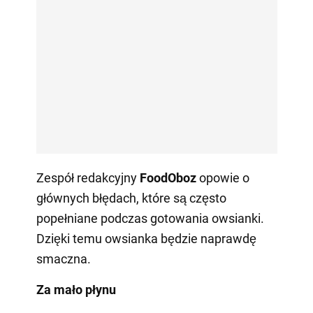
Zespół redakcyjny
FoodOboz
opowie o
głównych błędach, które są często
popełniane podczas gotowania owsianki.
Dzięki temu owsianka będzie naprawdę
smaczna.
Za mało płynu