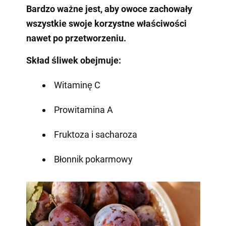
Bardzo ważne jest, aby owoce zachowały
wszystkie swoje korzystne właściwości
nawet po przetworzeniu.
Skład śliwek obejmuje:
Witaminę C⠀
Prowitamina A
Fruktoza i sacharoza
Błonnik pokarmowy