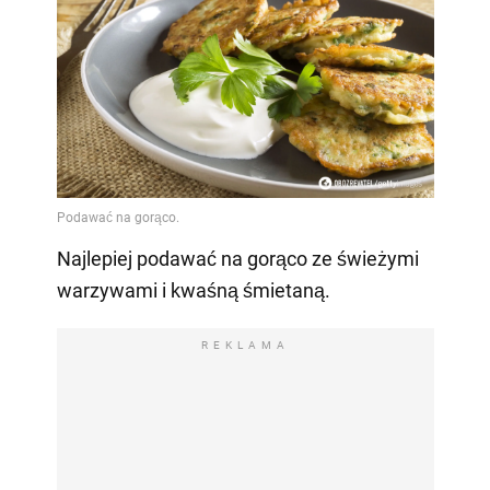
Najlepiej podawać na gorąco ze świeżymi
warzywami i kwaśną śmietaną.
REKLAMA