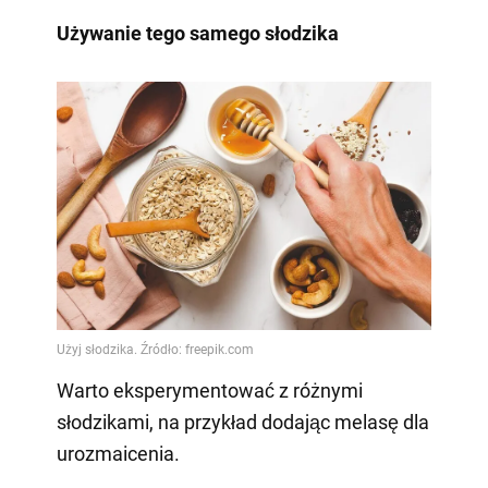
Używanie tego samego słodzika
Warto eksperymentować z różnymi
słodzikami, na przykład dodając melasę dla
urozmaicenia.