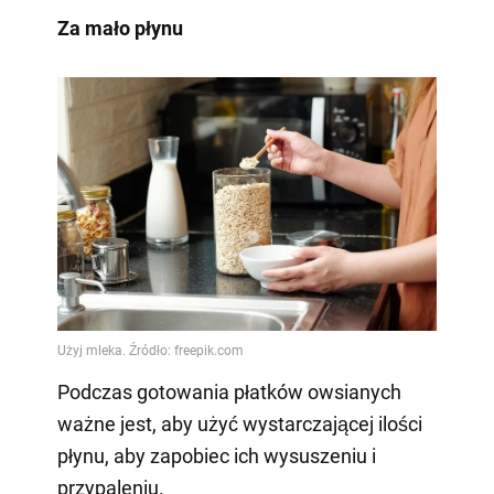
Za mało płynu
Podczas gotowania płatków owsianych
ważne jest, aby użyć wystarczającej ilości
płynu, aby zapobiec ich wysuszeniu i
przypaleniu.