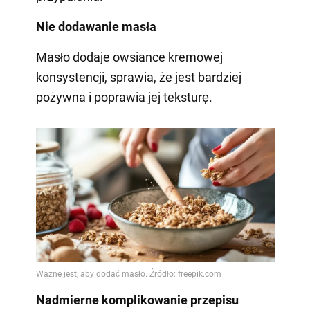
Nie dodawanie masła
Masło dodaje owsiance kremowej
konsystencji, sprawia, że jest bardziej
pożywna i poprawia jej teksturę.
Nadmierne komplikowanie przepisu