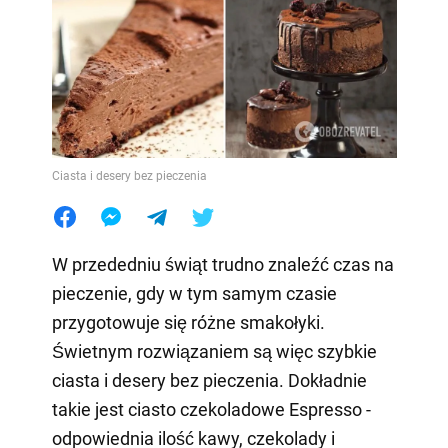
Ciasta i desery bez pieczenia
W przededniu świąt trudno znaleźć czas na
pieczenie, gdy w tym samym czasie
przygotowuje się różne smakołyki.
Świetnym rozwiązaniem są więc szybkie
ciasta i desery bez pieczenia. Dokładnie
takie jest ciasto czekoladowe Espresso -
odpowiednia ilość kawy, czekolady i