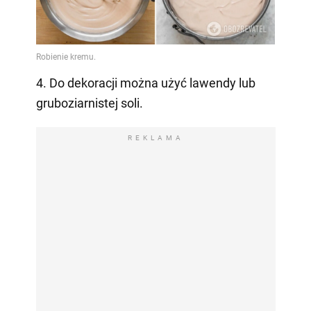
4. Do dekoracji można użyć lawendy lub
gruboziarnistej soli.
REKLAMA