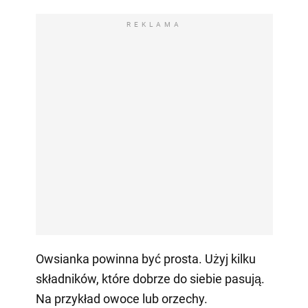
REKLAMA
Owsianka powinna być prosta. Użyj kilku
składników, które dobrze do siebie pasują.
Na przykład owoce lub orzechy.