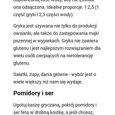
ona odsączona. Idealne proporcje: 1:2,5 (1
część gryki i 2,5 części wody).
Gryka jest używana nie tylko do produkcji
owsianki, ale także do zastępowania mąki
pszennej w wypiekach. Gryka nie zawiera
glutenu i jest najlepszym rozwiązaniem dla
wielu osób cierpiących na nietolerancję
glutenu.
Sałatki, zupy, dania główne - wybór jest o
wiele większy niż nam się wydaje.
Pomidory i ser
Ugotuj kaszę gryczaną, pokrój pomidory i
ser feta w drobną kostkę, a jeśli chcesz,