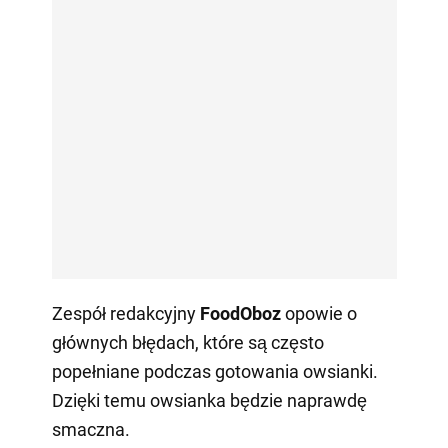
Zespół redakcyjny
FoodOboz
opowie o
głównych błędach, które są często
popełniane podczas gotowania owsianki.
Dzięki temu owsianka będzie naprawdę
smaczna.