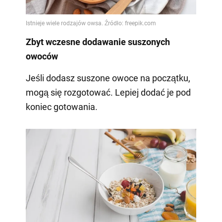
Zbyt wczesne dodawanie suszonych
owoców
Jeśli dodasz suszone owoce na początku,
mogą się rozgotować. Lepiej dodać je pod
koniec gotowania.