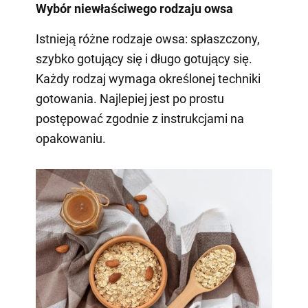
Wybór niewłaściwego rodzaju owsa
Istnieją różne rodzaje owsa: spłaszczony,
szybko gotujący się i długo gotujący się.
Każdy rodzaj wymaga określonej techniki
gotowania. Najlepiej jest po prostu
postępować zgodnie z instrukcjami na
opakowaniu.